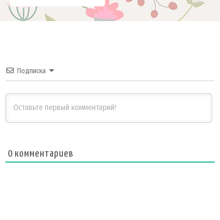
Подписка
0
комментариев