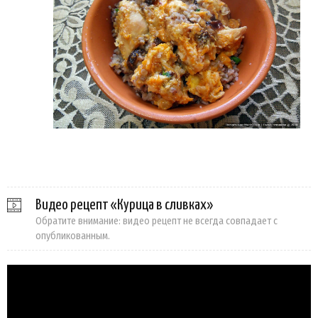
Видео рецепт «Курица в сливках»
Обратите внимание: видео рецепт не всегда совпадает с
опубликованным.