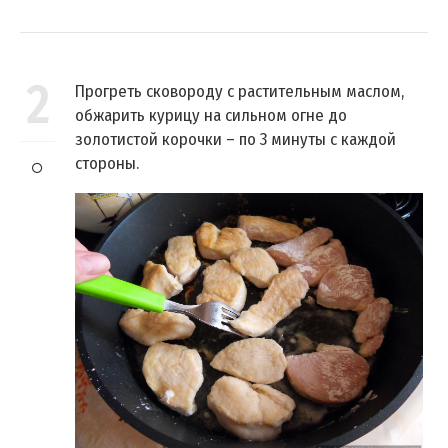
2
Прогреть сковороду с растительным маслом,
обжарить курицу на сильном огне до
золотистой корочки – по 3 минуты с каждой
стороны.