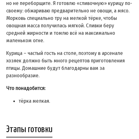
но не переборщите. Я готовлю «сливочную» курицу по-
своему: обжариваю предварительно не овощи, а мясо.
Морковь специально тру на мелкой тёрке, чтобы
овощная масса получилась мягкой. Сливки беру
средней жирности и томлю всё на максимально
маленьком огне.
Курица – частый гость на столе, поэтому в арсенале
хозяек должно быть много рецептов приготовления
птицы. Домашние будут благодарны вам за
разнообразие.
Что понадобится:
тёрка мелкая.
Этапы готовки