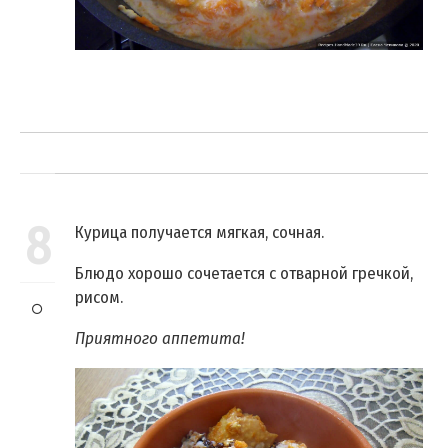
8
Курица получается мягкая, сочная.
Блюдо хорошо сочетается с отварной гречкой,
рисом.
Приятного аппетита!