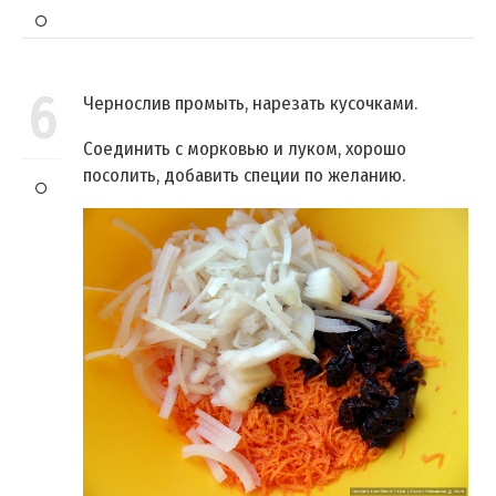
6
Чернослив промыть, нарезать кусочками.
Соединить с морковью и луком, хорошо
посолить, добавить специи по желанию.