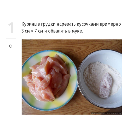
1
Куриные грудки нарезать кусочками примерно
3 см × 7 см и обвалять в муке.