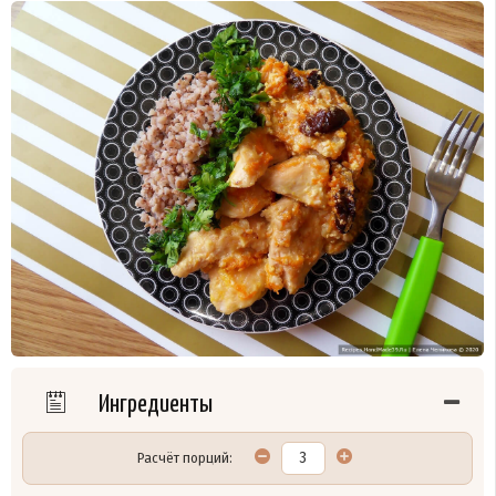
Ингредиенты
Расчёт порций: