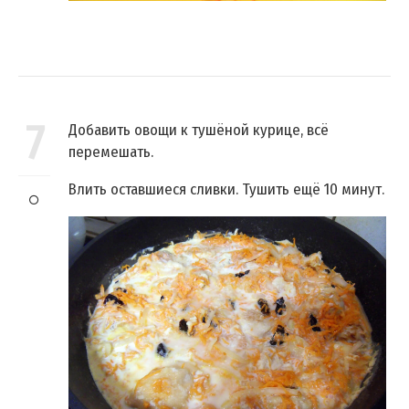
7
Добавить овощи к тушёной курице, всё
перемешать.
Влить оставшиеся сливки. Тушить ещё 10 минут.