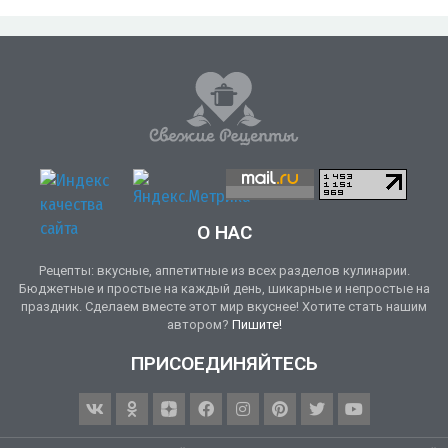
О НАС
Рецепты: вкусные, аппетитные из всех разделов кулинарии.
Бюджетные и простые на каждый день, шикарные и непростые на
праздник. Сделаем вместе этот мир вкуснее! Хотите стать нашим
автором?
Пишите!
ПРИСОЕДИНЯЙТЕСЬ