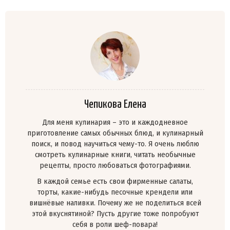
Чепикова Елена
Для меня кулинария – это и каждодневное
приготовление самых обычных блюд, и кулинарный
поиск, и повод научиться чему-то. Я очень люблю
смотреть кулинарные книги, читать необычные
рецепты, просто любоваться фотографиями.
В каждой семье есть свои фирменные салаты,
торты, какие-нибудь песочные крендели или
вишнёвые наливки. Почему же не поделиться всей
этой вкуснятиной? Пусть другие тоже попробуют
себя в роли шеф-повара!