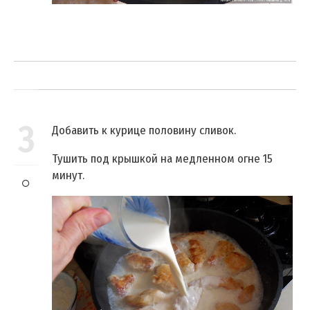
3
Добавить к курице половину сливок.
Тушить под крышкой на медленном огне 15
минут.