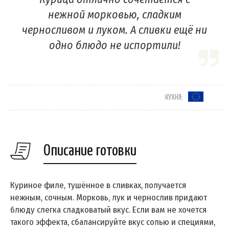
нежной морковью, сладким
черносливом и луком. А сливки ещё ни
одно блюдо не испортили!
КУХНЯ:
Описание готовки
Куриное филе, тушённое в сливках, получается
нежным, сочным. Морковь, лук и чернослив придают
блюду слегка сладковатый вкус. Если вам не хочется
такого эффекта, сбалансируйте вкус солью и специями,