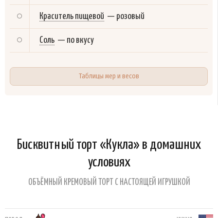
Краситель пищевой
—
розовый
Соль
—
по вкусу
Таблицы мер и весов
Бисквитный торт «Кукла» в домашних
условиях
ОБЪЁМНЫЙ КРЕМОВЫЙ ТОРТ С НАСТОЯЩЕЙ ИГРУШКОЙ