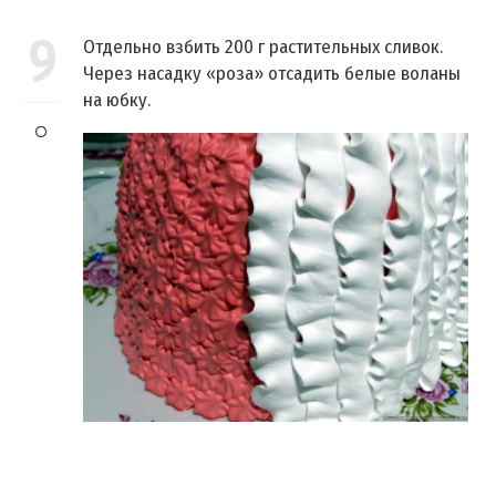
9
Отдельно взбить 200 г растительных сливок.
Через насадку «роза» отсадить белые воланы
на юбку.