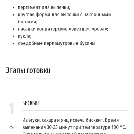
пергамент для выпечки;
круглая форма для выпечки с наклонными
бортами;
насадки кондитерские «звезда», «роза»;
кукла;
съедобные перламутровые бусины.
Этапы готовки
1
БИСКВИТ
Из муки, сахара и яиц испечь бисквит. Время
выпекания 30-35 минут при температуре 180 °C.