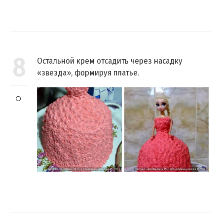
8
Остальной крем отсадить через насадку
«звезда», формируя платье.