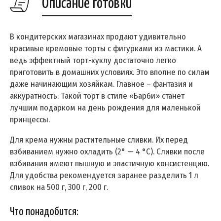
Описание готовки
В кондитерских магазинах продают удивительно
красивые кремовые торты с фигурками из мастики. А
ведь эффектный торт-куклу достаточно легко
приготовить в домашних условиях. Это вполне по силам
даже начинающим хозяйкам. Главное – фантазия и
аккуратность. Такой торт в стиле «Барби» станет
лучшим подарком на день рождения для маленькой
принцессы.
Для крема нужны растительные сливки. Их перед
взбиванием нужно охладить (2° — 4 °C). Сливки после
взбивания имеют пышную и эластичную консистенцию.
Для удобства рекомендуется заранее разделить 1 л
сливок на 500 г, 300 г, 200 г.
Что понадобится: