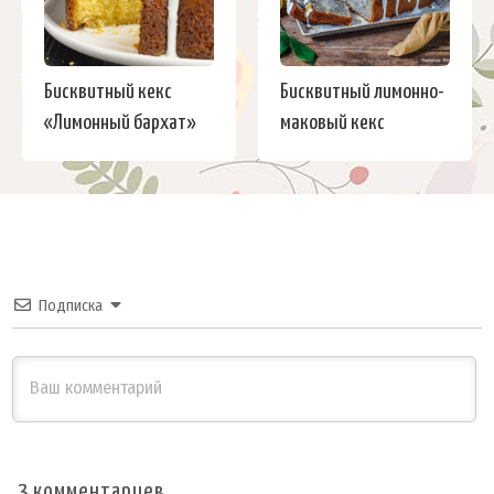
Бисквитный кекс
Бисквитный лимонно-
«Лимонный бархат»
маковый кекс
Подписка
3
комментариев