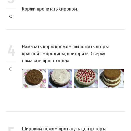
Коржи пропитать сиропом.
4
Намазать корж кремом, выложить ягоды
красной смородины, повторить. Сверху
намазать просто крем.
Широким ножом проткнуть центр торта,