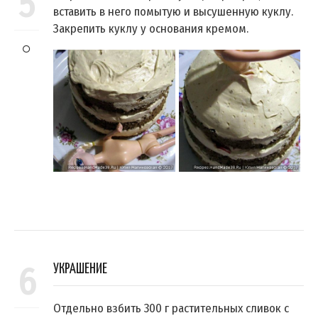
5
вставить в него помытую и высушенную куклу.
Закрепить куклу у основания кремом.
6
УКРАШЕНИЕ
Отдельно взбить 300 г растительных сливок с