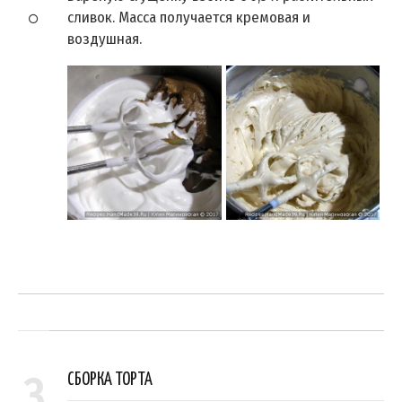
сливок. Масса получается кремовая и
воздушная.
3
СБОРКА ТОРТА