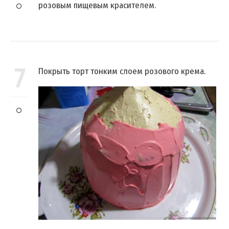
розовым пищевым красителем.
7
Покрыть торт тонким слоем розового крема.