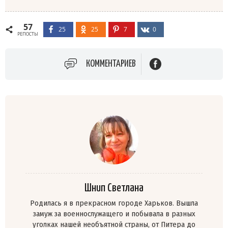
57
25
25
7
0
РЕПОСТЫ
КОММЕНТАРИЕВ
Шнип Светлана
Родилась я в прекрасном городе Харьков. Вышла
замуж за военнослужащего и побывала в разных
уголках нашей необъятной страны, от Питера до