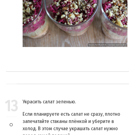
13
Украсить салат зеленью.
Если планируете есть салат не сразу, плотно
запечатайте стаканы плёнкой и уберите в
холод. В этом случае украшать салат нужно