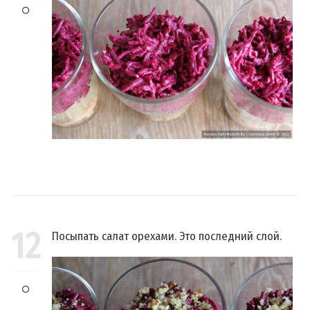
12
Посыпать салат орехами. Это последний слой.