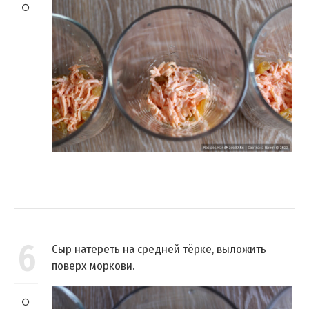
6
Сыр натереть на средней тёрке, выложить
поверх моркови.