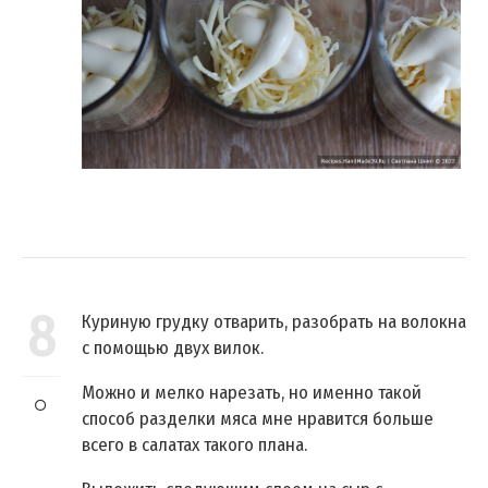
8
Куриную грудку отварить, разобрать на волокна
с помощью двух вилок.
Можно и мелко нарезать, но именно такой
способ разделки мяса мне нравится больше
всего в салатах такого плана.