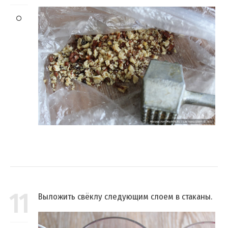
11
Выложить свёклу следующим слоем в стаканы.