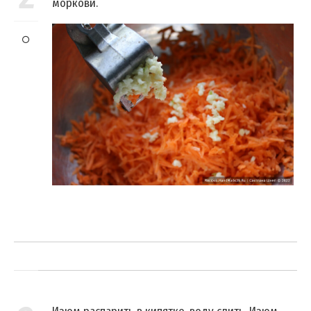
моркови.