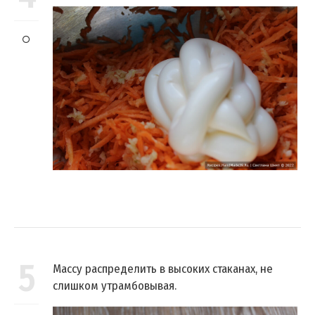
5
Массу распределить в высоких стаканах, не
слишком утрамбовывая.