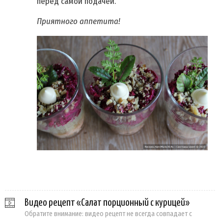
перед самой подачей.
Приятного аппетита!
Видео рецепт «Салат порционный с курицей»
Обратите внимание: видео рецепт не всегда совпадает с