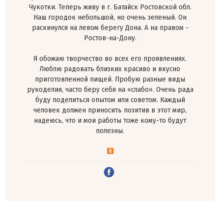
Чукотки. Теперь живу в г. Батайск Ростовской обл.
Наш городок небольшой, но очень зеленый. Он
раскинулся на левом берегу Дона. А на правом -
Ростов-на-Дону.
Я обожаю творчество во всех его проявлениях.
Люблю радовать близких красиво и вкусно
приготовленной пищей. Пробую разные виды
рукоделия, часто беру себя на «слабо». Очень рада
буду поделиться опытом или советом. Каждый
человек должен приносить позитив в этот мир,
надеюсь, что и мои работы тоже кому-то будут
полезны.