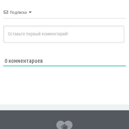
Подписка
0
комментариев