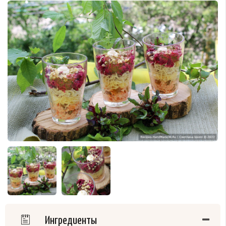
Ингредиенты