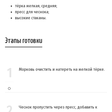
тёрка мелкая, средняя;
пресс для чеснока;
высокие стаканы.
Этапы готовки
1
Морковь очистить и натереть на мелкой тёрке.
2
Чеснок пропустить через пресс, добавить к