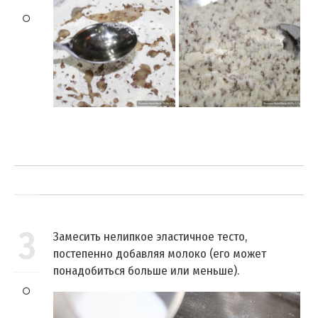
3
Замесить нелипкое эластичное тесто,
постепенно добавляя молоко (его может
понадобиться больше или меньше).