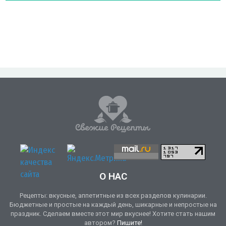
О НАС
Рецепты: вкусные, аппетитные из всех разделов кулинарии.
Бюджетные и простые на каждый день, шикарные и непростые на
праздник. Сделаем вместе этот мир вкуснее! Хотите стать нашим
автором?
Пишите!