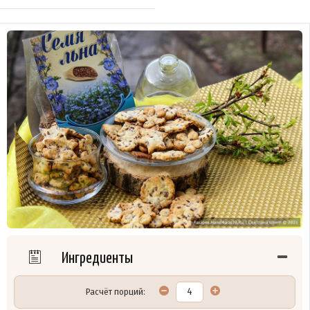
Ингредиенты
Расчёт порций: