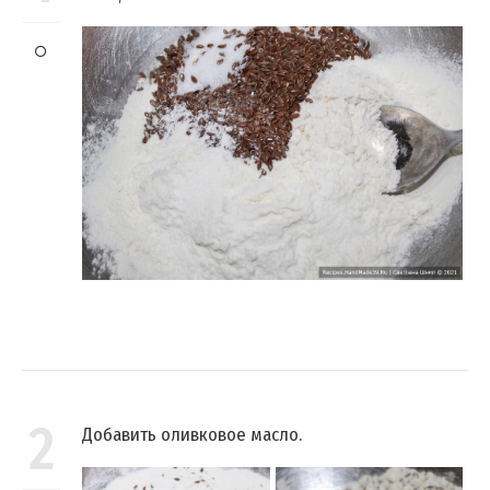
2
Добавить оливковое масло.