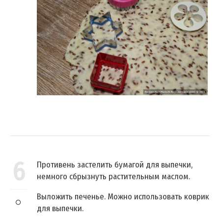
6
Противень застелить бумагой для выпечки,
немного сбрызнуть растительным маслом.
Выложить печенье. Можно использовать коврик
для выпечки.