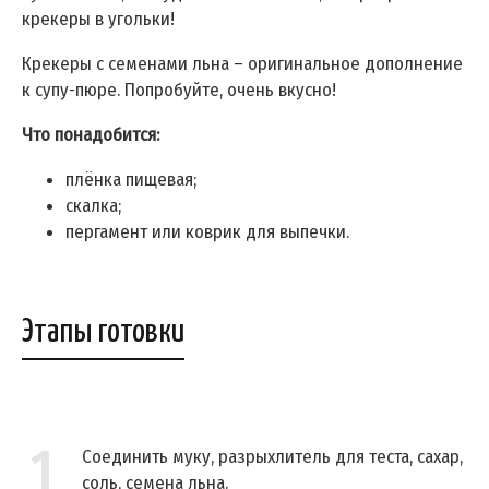
крекеры в угольки!
Крекеры с семенами льна – оригинальное дополнение
к супу-пюре. Попробуйте, очень вкусно!
Что понадобится:
плёнка пищевая;
скалка;
пергамент или коврик для выпечки.
Этапы готовки
1
Соединить муку, разрыхлитель для теста, сахар,
соль, семена льна.