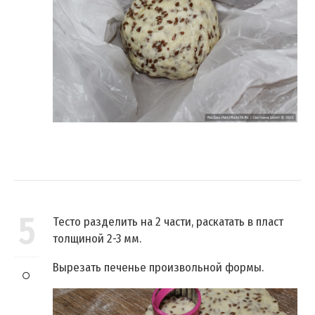
5
Тесто разделить на 2 части, раскатать в пласт
толщиной 2-3 мм.
Вырезать печенье произвольной формы.