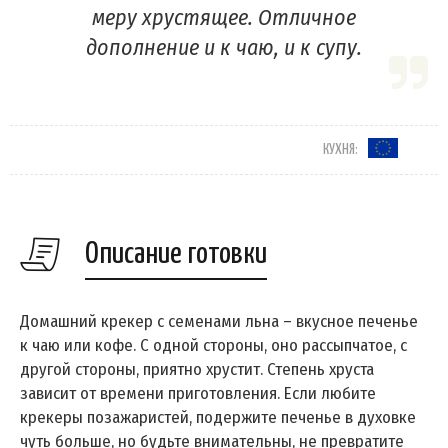
меру хрустящее. Отличное
дополнение и к чаю, и к супу.
КУХНЯ:
Описание готовки
Домашний крекер с семенами льна – вкусное печенье
к чаю или кофе. С одной стороны, оно рассыпчатое, с
другой стороны, приятно хрустит. Степень хруста
зависит от времени приготовления. Если любите
крекеры позажаристей, подержите печенье в духовке
чуть больше, но будьте внимательны, не превратите