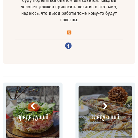
буду поделиться опытом или советом. Каждый
человек должен приносить позитив в этот мир,
надеюсь, что и мои работы тоже кому-то будут
полезны.
предыдущий
следующий