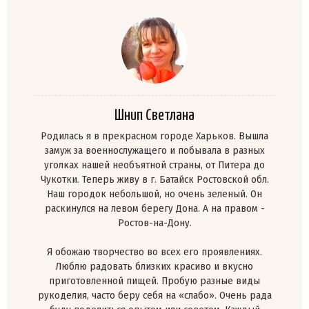
Шнип Светлана
Родилась я в прекрасном городе Харьков. Вышла
замуж за военнослужащего и побывала в разных
уголках нашей необъятной страны, от Питера до
Чукотки. Теперь живу в г. Батайск Ростовской обл.
Наш городок небольшой, но очень зеленый. Он
раскинулся на левом берегу Дона. А на правом -
Ростов-на-Дону.
Я обожаю творчество во всех его проявлениях.
Люблю радовать близких красиво и вкусно
приготовленной пищей. Пробую разные виды
рукоделия, часто беру себя на «слабо». Очень рада