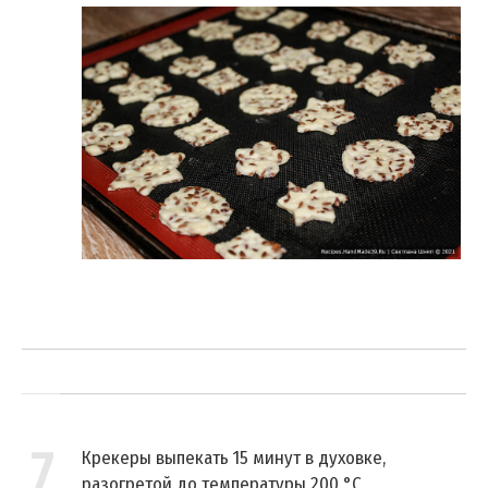
7
Крекеры выпекать 15 минут в духовке,
разогретой до температуры 200 °C.