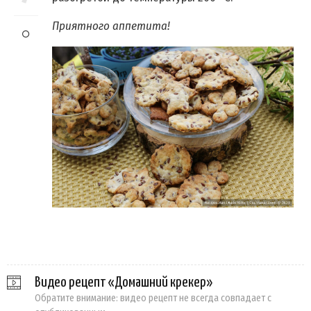
Приятного аппетита!
Видео рецепт «Домашний крекер»
Обратите внимание: видео рецепт не всегда совпадает с