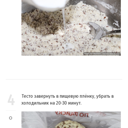
4
Тесто завернуть в пищевую плёнку, убрать в
холодильник на 20-30 минут.