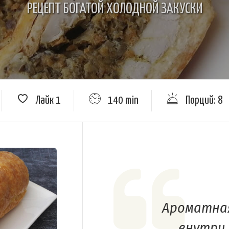
РЕЦЕПТ БОГАТОЙ ХОЛОДНОЙ ЗАКУСКИ
Лайк
1
140 min
Порций: 8
Ароматная
внутри 