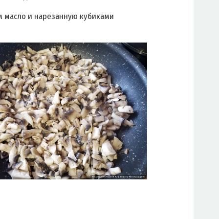
 масло и нарезанную кубиками