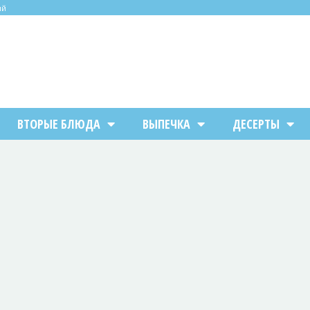
ий
ВТОРЫЕ БЛЮДА
ВЫПЕЧКА
ДЕСЕРТЫ