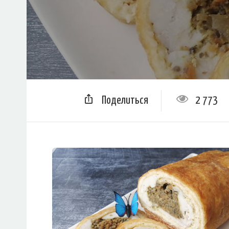
Поделиться
2 773