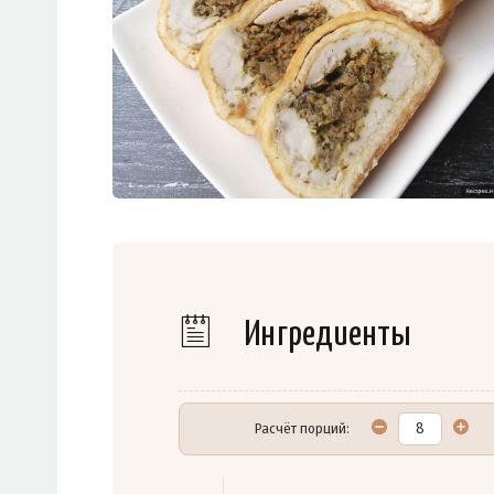
Ингредиенты
Расчёт порций: