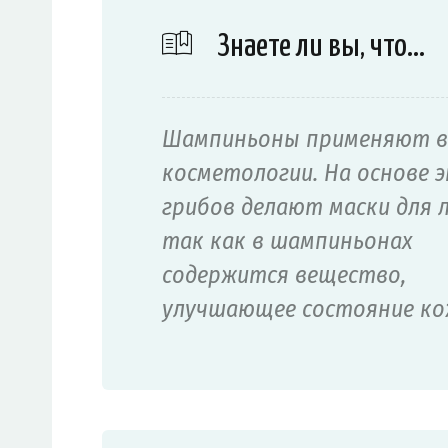
Знаете ли вы, что…
Шампиньоны применяют в
косметологии. На основе 
грибов делают маски для л
так как в шампиньонах
содержится вещество,
улучшающее состояние ко