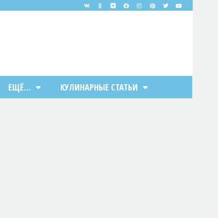
ЕЩЁ…
КУЛИНАРНЫЕ СТАТЬИ