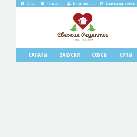
О нас
Контакты
Наши авторы
Календарь событ
САЛАТЫ
ЗАКУСКИ
СОУСЫ
СУПЫ