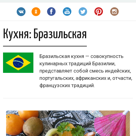
Кухня:
Бразильская
Бразильская кухня — совокупность
кулинарных традиций Бразилии,
представляет собой смесь индейских,
португальских, африканских и, отчасти,
французских традиций.