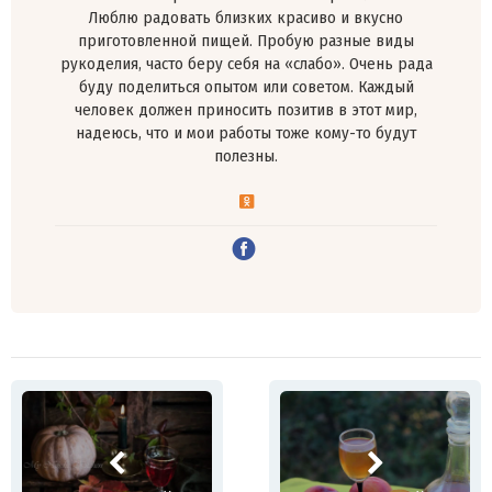
Люблю радовать близких красиво и вкусно
приготовленной пищей. Пробую разные виды
рукоделия, часто беру себя на «слабо». Очень рада
буду поделиться опытом или советом. Каждый
человек должен приносить позитив в этот мир,
надеюсь, что и мои работы тоже кому-то будут
полезны.