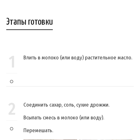
Этапы готовки
1
Влить в молоко (или воду) растительное масло.
2
Соединить сахар, соль, сухие дрожжи.
Всыпать смесь в молоко (или воду).
Перемешать.