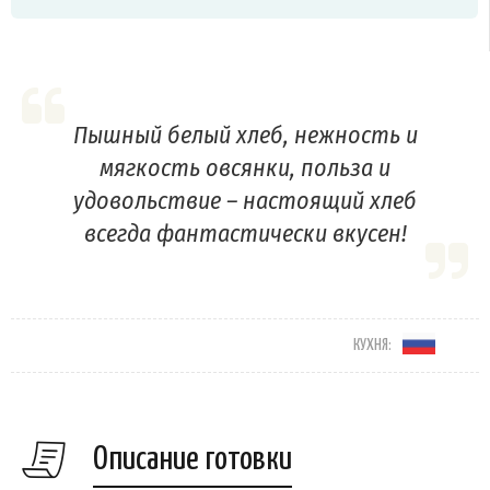
Пышный белый хлеб, нежность и
мягкость овсянки, польза и
удовольствие – настоящий хлеб
всегда фантастически вкусен!
КУХНЯ:
Описание готовки