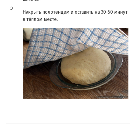
Накрыть полотенцем и оставить на 30-50 минут
в тёплом месте.