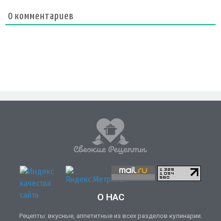
0
комментариев
О НАС
Рецепты: вкусные, аппетитные из всех разделов кулинарии.