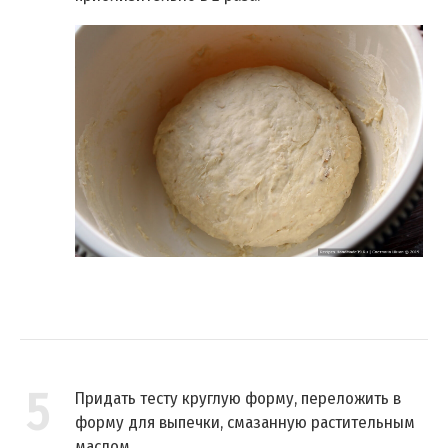
5
Придать тесту круглую форму, переложить в
форму для выпечки, смазанную растительным
маслом.