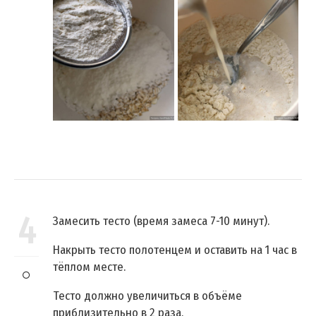
4
Замесить тесто (время замеса 7-10 минут).
Накрыть тесто полотенцем и оставить на 1 час в
тёплом месте.
Тесто должно увеличиться в объёме
приблизительно в 2 раза.