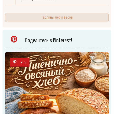
Таблицы мер и весов
Поделитесь в Pinterest!
Pin