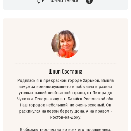
КОММЕНТАРИЕВ
Шнип Светлана
Родилась я в прекрасном городе Харьков. Вышла
замуж за военнослужащего и побывала в разных
уголках нашей необъятной страны, от Питера до
Чукотки. Теперь живу в г. Батайск Ростовской обл.
Наш городок небольшой, но очень зеленый. Он
раскинулся на левом берегу Дона. А на правом -
Ростов-на-Дону.
Я обожаю творчество во всех его проявлениях.