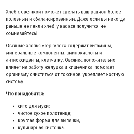
Хлеб с овсянкой поможет сделать ваш рацион более
полезным и сбалансированным. Даже если вы никогда
раньше не пекли хлеб, у вас всё получится, не
сомневайтесь!
Овсяные хлопья «Геркулес» содержат витамины,
минеральные компоненты, аминокислоты и
антиоксиданты, клетчатку. Овсянка положительно
влияет на работу желудка и кишечника, помогает
организму очиститься от токсинов, укрепляет костную
систему.
Что понадобится:
сито для муки;
чистое сухое полотенце;
круглая форма для выпечки;
кулинарная кисточка.