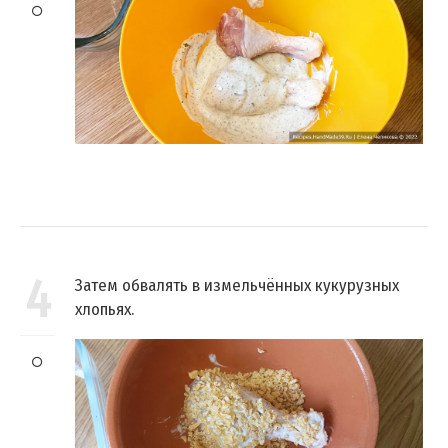
4
Затем обвалять в измельчённых кукурузных
хлопьях.