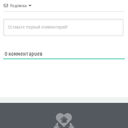
Подписка
0
комментариев