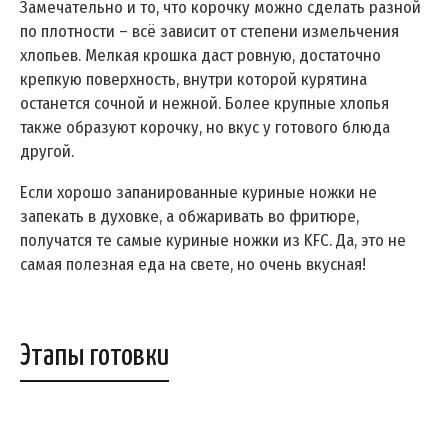
Замечательно и то, что корочку можно сделать разной
по плотности – всё зависит от степени измельчения
хлопьев. Мелкая крошка даст ровную, достаточно
крепкую поверхность, внутри которой курятина
останется сочной и нежной. Более крупные хлопья
также образуют корочку, но вкус у готового блюда
другой.
Если хорошо запанированные куриные ножки не
запекать в духовке, а обжаривать во фритюре,
получатся те самые куриные ножки из KFC. Да, это не
самая полезная еда на свете, но очень вкусная!
Этапы готовки