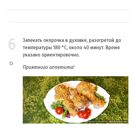
6
Запекать окорочка в духовке, разогретой до
температуры 180 °C, около 40 минут. Время
указано ориентировочно.
Приятного аппетита!