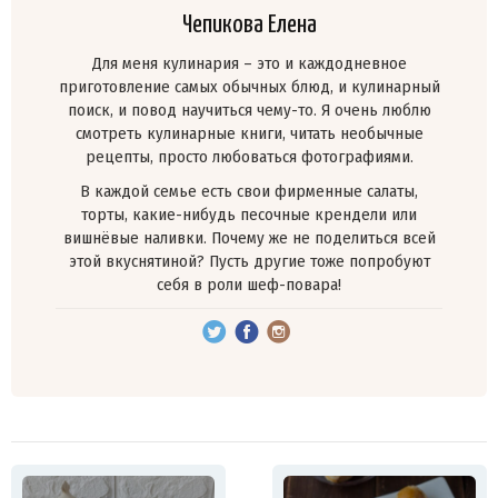
Чепикова Елена
Для меня кулинария – это и каждодневное
приготовление самых обычных блюд, и кулинарный
поиск, и повод научиться чему-то. Я очень люблю
смотреть кулинарные книги, читать необычные
рецепты, просто любоваться фотографиями.
В каждой семье есть свои фирменные салаты,
торты, какие-нибудь песочные крендели или
вишнёвые наливки. Почему же не поделиться всей
этой вкуснятиной? Пусть другие тоже попробуют
себя в роли шеф-повара!