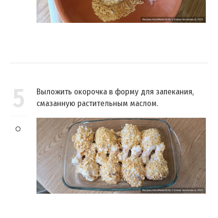
5
Выложить окорочка в форму для запекания,
смазанную растительным маслом.