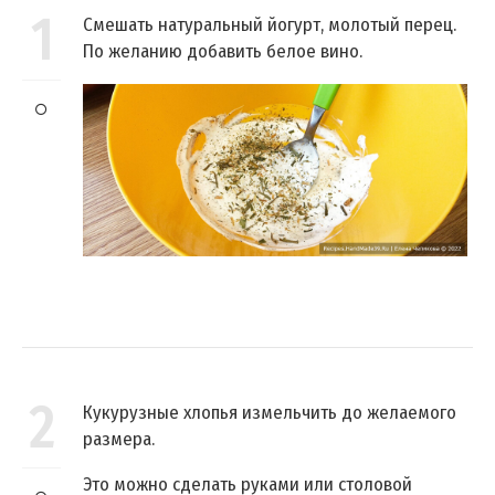
1
Смешать натуральный йогурт, молотый перец.
По желанию добавить белое вино.
2
Кукурузные хлопья измельчить до желаемого
размера.
Это можно сделать руками или столовой