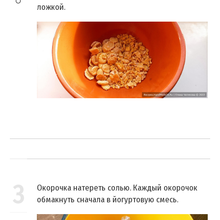
ложкой.
3
Окорочка натереть солью. Каждый окорочок
обмакнуть сначала в йогуртовую смесь.