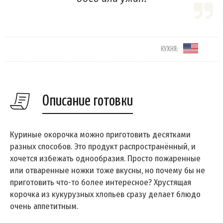
КУХНЯ:
Описание готовки
Куриные окорочка можно приготовить десятками
разных способов. Это продукт распространённый, и
хочется избежать однообразия. Просто пожаренные
или отваренные ножки тоже вкусны, но почему бы не
приготовить что-то более интересное? Хрустящая
корочка из кукурузных хлопьев сразу делает блюдо
очень аппетитным.