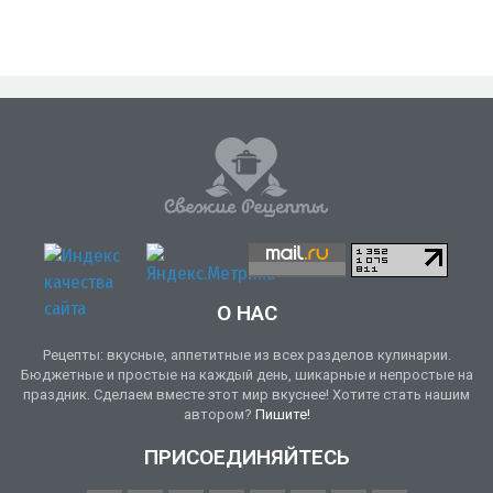
О НАС
Рецепты: вкусные, аппетитные из всех разделов кулинарии.
Бюджетные и простые на каждый день, шикарные и непростые на
праздник. Сделаем вместе этот мир вкуснее! Хотите стать нашим
автором?
Пишите!
ПРИСОЕДИНЯЙТЕСЬ