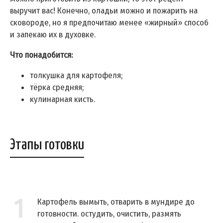
выручит вас! Конечно, оладьи можно и пожарить на
сковороде, но я предпочитаю менее «жирный» способ
и запекаю их в духовке.
Что понадобится:
толкушка для картофеля;
тёрка средняя;
кулинарная кисть.
Этапы готовки
1
Картофель вымыть, отварить в мундире до
готовности. остудить, очистить, размять