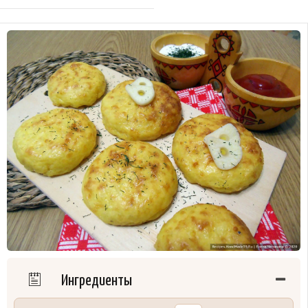
Ингредиенты