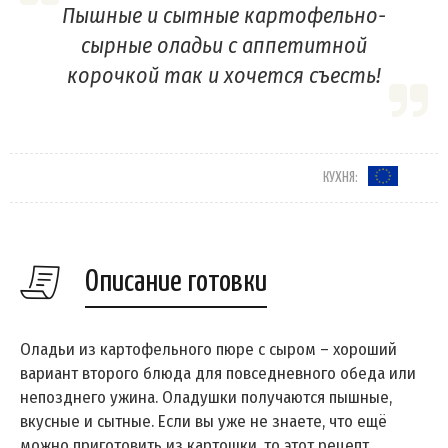
Пышные и сытные картофельно-
сырные оладьи с аппетитной
корочкой так и хочется съесть!
КУХНЯ:
Описание готовки
Оладьи из картофельного пюре с сыром – хороший
вариант второго блюда для повседневного обеда или
непозднего ужина. Оладушки получаются пышные,
вкусные и сытные. Если вы уже не знаете, что ещё
можно приготовить из картошки, то этот рецепт