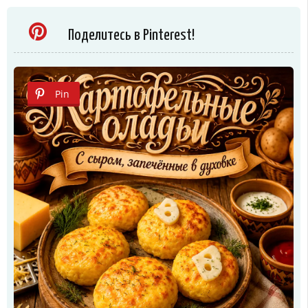
Поделитесь в Pinterest!
Pin