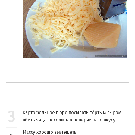
3
Картофельное пюре посыпать тёртым сыром,
вбить яйца, посолить и поперчить по вкусу.
Массу хорошо вымешать.