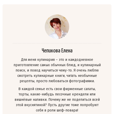
Чепикова Елена
Для меня кулинария – это и каждодневное
приготовление самых обычных блюд, и кулинарный
поиск, и повод научиться чему-то. Я очень люблю
смотреть кулинарные книги, читать необычные
рецепты, просто любоваться фотографиями.
В каждой семье есть свои фирменные салаты,
торты, какие-нибудь песочные крендели или
вишнёвые наливки. Почему же не поделиться всей
этой вкуснятиной? Пусть другие тоже попробуют
себя в роли шеф-повара!