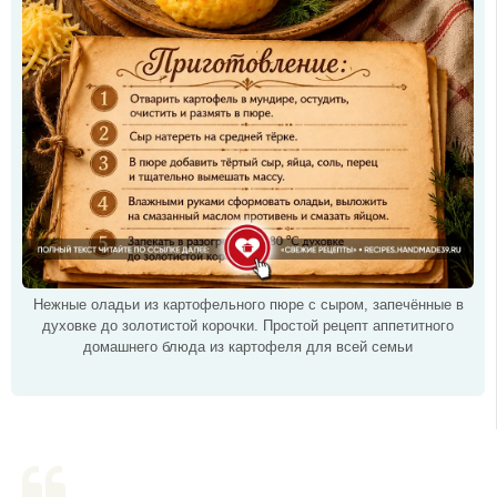
Нежные оладьи из картофельного пюре с сыром, запечённые в
духовке до золотистой корочки. Простой рецепт аппетитного
домашнего блюда из картофеля для всей семьи