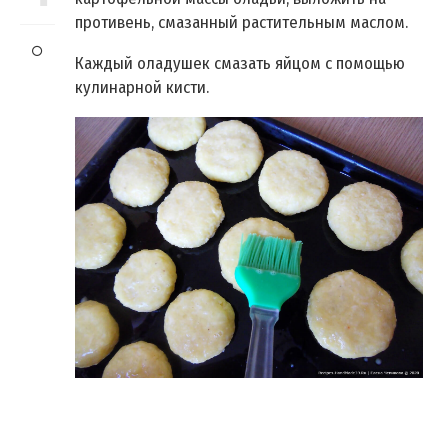
противень, смазанный растительным маслом.
Каждый оладушек смазать яйцом с помощью
кулинарной кисти.