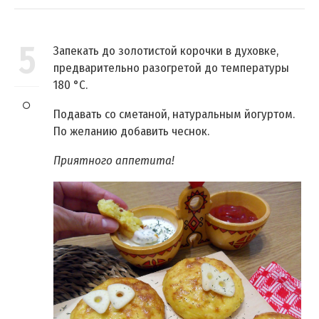
5
Запекать до золотистой корочки в духовке,
предварительно разогретой до температуры
180 °C.
Подавать со сметаной, натуральным йогуртом.
По желанию добавить чеснок.
Приятного аппетита!