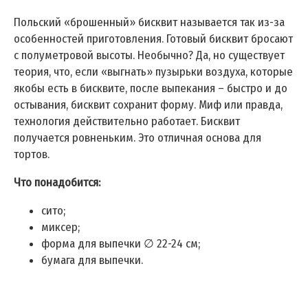
Польский «брошенный» бисквит называется так из-за
особенностей приготовления. Готовый бисквит бросают
с полуметровой высоты. Необычно? Да, но существует
теория, что, если «выгнать» пузырьки воздуха, которые
якобы есть в бисквите, после выпекания – быстро и до
остывания, бисквит сохранит форму. Миф или правда,
технология действительно работает. Бисквит
получается ровненьким. Это отличная основа для
тортов.
Что понадобится:
сито;
миксер;
форма для выпечки ∅ 22-24 см;
бумага для выпечки.