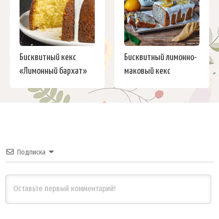
Бисквитный кекс
Бисквитный лимонно-
«Лимонный бархат»
маковый кекс
Подписка