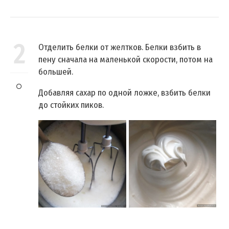
2
Отделить белки от желтков. Белки взбить в
пену сначала на маленькой скорости, потом на
большей.
Добавляя сахар по одной ложке, взбить белки
до стойких пиков.