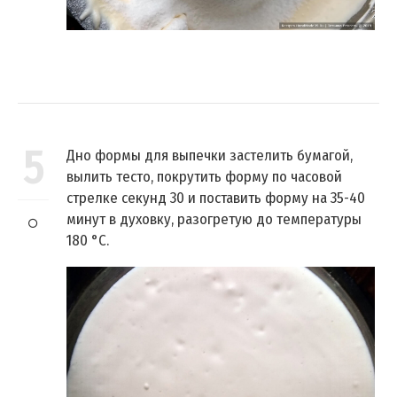
5
Дно формы для выпечки застелить бумагой,
вылить тесто, покрутить форму по часовой
стрелке секунд 30 и поставить форму на 35-40
минут в духовку, разогретую до температуры
180 °C.