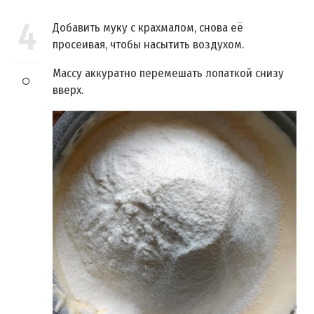
4
Добавить муку с крахмалом, снова её
просеивая, чтобы насытить воздухом.
Массу аккуратно перемешать лопаткой снизу
вверх.