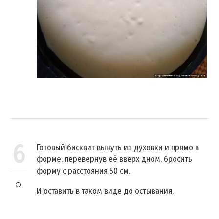
6
Готовый бисквит вынуть из духовки и прямо в
форме, перевернув её вверх дном, бросить
форму с расстояния 50 см.
И оставить в таком виде до остывания.