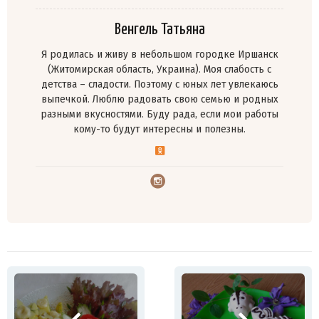
Венгель Татьяна
Я родилась и живу в небольшом городке Иршанск
(Житомирская область, Украина). Моя слабость с
детства – сладости. Поэтому с юных лет увлекаюсь
выпечкой. Люблю радовать свою семью и родных
разными вкусностями. Буду рада, если мои работы
кому-то будут интересны и полезны.