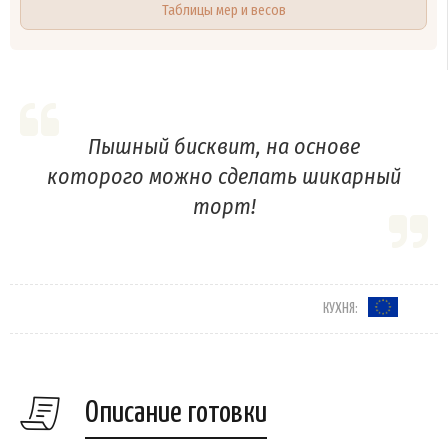
Таблицы мер и весов
Пышный бисквит, на основе
которого можно сделать шикарный
торт!
КУХНЯ:
Описание готовки