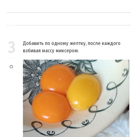
3
Добавить по одному желтку, после каждого
взбивая массу миксером.