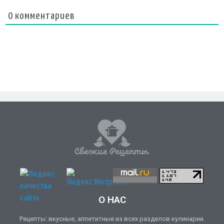
0
комментариев
О НАС
Рецепты: вкусные, аппетитные из всех разделов кулинарии.