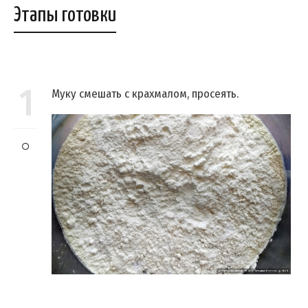
Этапы готовки
1
Муку смешать с крахмалом, просеять.