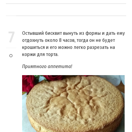
7
Остывший бисквит вынуть из формы и дать ему
отдохнуть около 8 часов, тогда он не будет
крошиться и его можно легко разрезать на
коржи для торта.
Приятного аппетита!