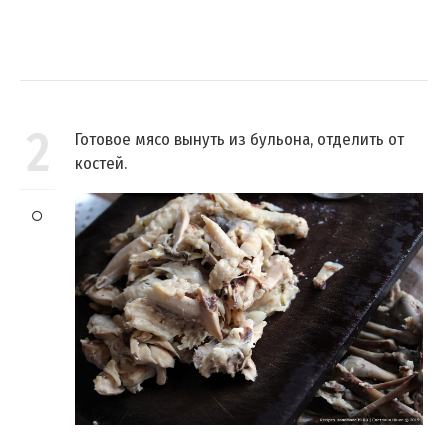
2
Готовое мясо вынуть из бульона, отделить от
костей.