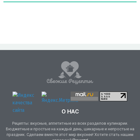
О НАС
Рецепты: вкусные, аппетитные из всех разделов кулинарии.
Бюджетные и простые на каждый день, шикарные и непростые на
праздник. Сделаем вместе этот мир вкуснее! Хотите стать нашим