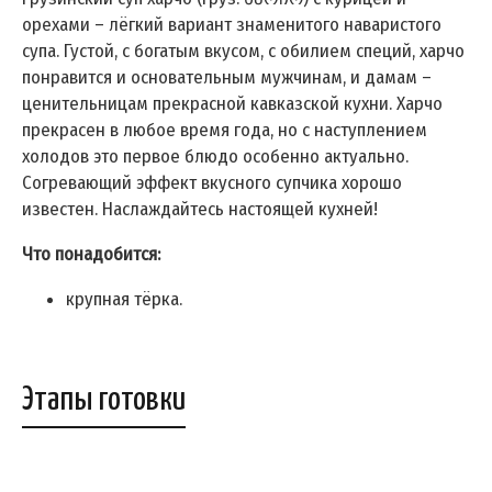
орехами – лёгкий вариант знаменитого наваристого
супа. Густой, с богатым вкусом, с обилием специй, харчо
понравится и основательным мужчинам, и дамам –
ценительницам прекрасной кавказской кухни. Харчо
прекрасен в любое время года, но с наступлением
холодов это первое блюдо особенно актуально.
Согревающий эффект вкусного супчика хорошо
известен. Наслаждайтесь настоящей кухней!
Что понадобится:
крупная тёрка.
Этапы готовки