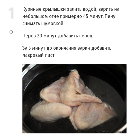
1
Куриные крылышки залить водой, варить на
небольшом огне примерно 45 минут. Пену
снимать шумовкой.
Через 20 минут добавить перец.
За 5 минут до окончания варки добавить
лавровый лист.