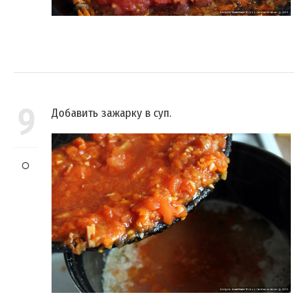
9
Добавить зажарку в суп.