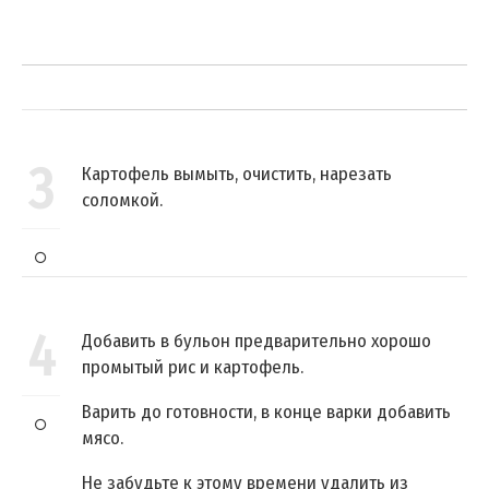
3
Картофель вымыть, очистить, нарезать
соломкой.
4
Добавить в бульон предварительно хорошо
промытый рис и картофель.
Варить до готовности, в конце варки добавить
мясо.
Не забудьте к этому времени удалить из