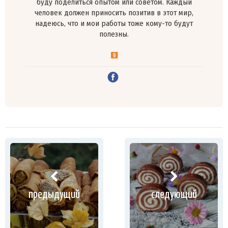
буду поделиться опытом или советом. Каждый
человек должен приносить позитив в этот мир,
надеюсь, что и мои работы тоже кому-то будут
полезны.
предыдущий
следующий