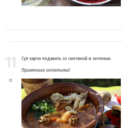
11
Суп харчо подавать со сметаной и зеленью.
Приятного аппетита!