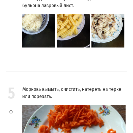
бульона лавровый лист.
5
Морковь вымыть, очистить, натереть на тёрке
или порезать.