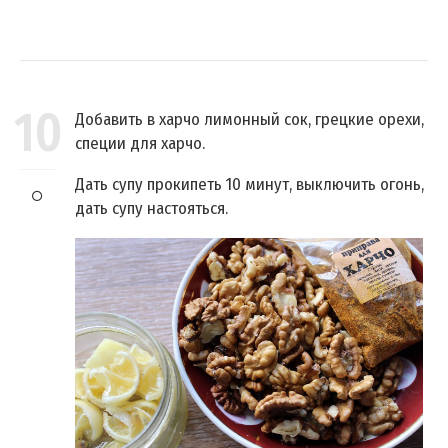
10
Добавить в харчо лимонный сок, грецкие орехи,
специи для харчо.
Дать супу прокипеть 10 минут, выключить огонь,
дать супу настояться.