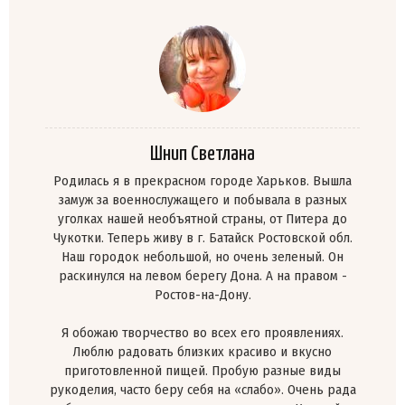
Шнип Светлана
Родилась я в прекрасном городе Харьков. Вышла
замуж за военнослужащего и побывала в разных
уголках нашей необъятной страны, от Питера до
Чукотки. Теперь живу в г. Батайск Ростовской обл.
Наш городок небольшой, но очень зеленый. Он
раскинулся на левом берегу Дона. А на правом -
Ростов-на-Дону.
Я обожаю творчество во всех его проявлениях.
Люблю радовать близких красиво и вкусно
приготовленной пищей. Пробую разные виды
рукоделия, часто беру себя на «слабо». Очень рада