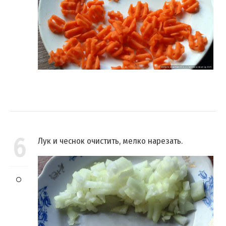
6
Лук и чеснок очистить, мелко нарезать.