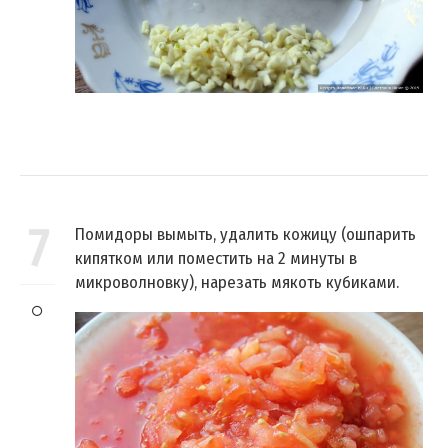
7
Помидоры вымыть, удалить кожицу (ошпарить
кипятком или поместить на 2 минуты в
микроволновку), нарезать мякоть кубиками.