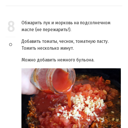
8
Обжарить лук и морковь на подсолнечном
масле (не пережарить!).
Добавить томаты, чеснок, томатную пасту.
Томить несколько минут.
Можно добавить немного бульона.