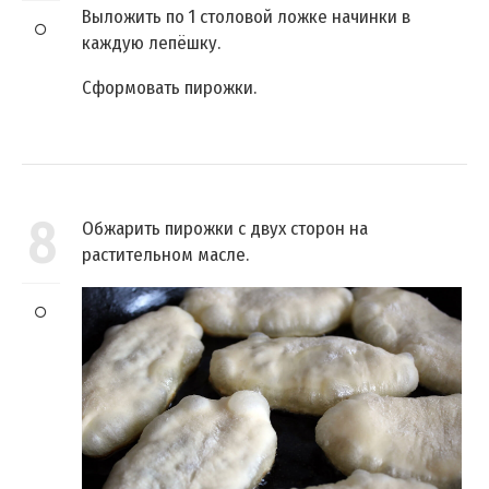
Выложить по 1 столовой ложке начинки в
каждую лепёшку.
Сформовать пирожки.
8
Обжарить пирожки с двух сторон на
растительном масле.