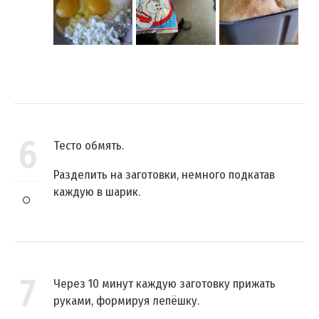
6
Тесто обмять.
Разделить на заготовки, немного подкатав
каждую в шарик.
7
Через 10 минут каждую заготовку прижать
руками, формируя лепёшку.