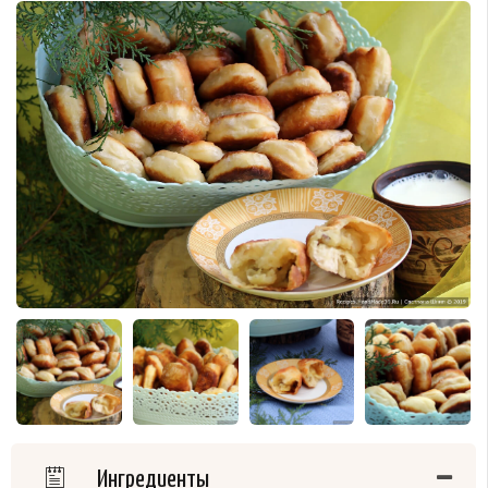
Ингредиенты