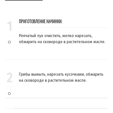
1
ПРИГОТОВЛЕНИЕ НАЧИНКИ:
Репчатый лук очистить, мелко нарезать,
обжарить на сковороде в растительном масле.
2
Грибы вымыть, нарезать кусочками, обжарить
на сковороде в растительном масле.