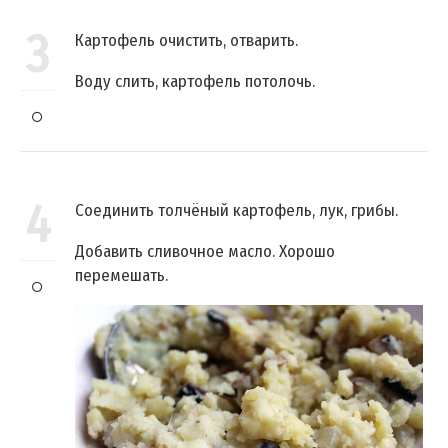
3
Картофель очистить, отварить.
Воду слить, картофель потолочь.
4
Соединить толчёный картофель, лук, грибы.
Добавить сливочное масло. Хорошо
перемешать.