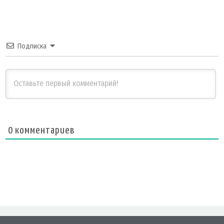
Подписка
0
комментариев