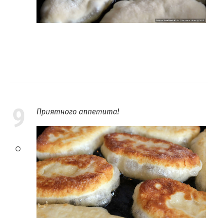
9
Приятного аппетита!