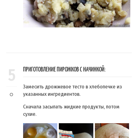
5
ПРИГОТОВЛЕНИЕ ПИРОЖКОВ С НАЧИНКОЙ:
Замесить дрожжевое тесто в хлебопечке из
указанных ингредиентов.
Сначала засыпать жидкие продукты, потом
сухие.