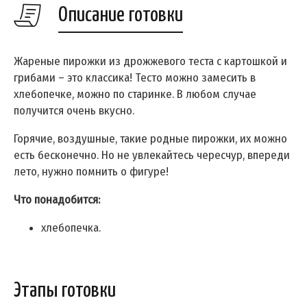
Описание готовки
Жареные пирожки из дрожжевого теста с картошкой и
грибами – это классика! Тесто можно замесить в
хлебопечке, можно по старинке. В любом случае
получится очень вкусно.
Горячие, воздушные, такие родные пирожки, их можно
есть бесконечно. Но не увлекайтесь чересчур, впереди
лето, нужно помнить о фигуре!
Что понадобится:
хлебопечка.
Этапы готовки