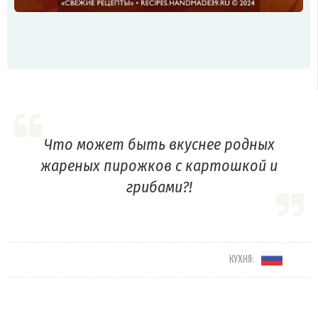
Что может быть вкуснее родных
жареных пирожков с картошкой и
грибами?!
КУХНЯ: