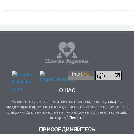
О НАС
Рецепты: вкусные, аппетитные из всех разделов кулинарии.
Бюджетные и простые на каждый день, шикарные и непростые на
праздник. Сделаем вместе этот мир вкуснее! Хотите стать нашим
автором?
Пишите!
ПРИСОЕДИНЯЙТЕСЬ