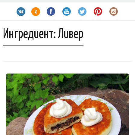
Ингредиент:
Ливер