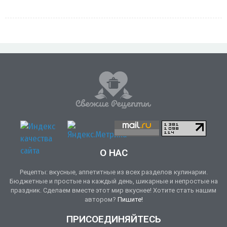
О НАС
Рецепты: вкусные, аппетитные из всех разделов кулинарии.
Бюджетные и простые на каждый день, шикарные и непростые на
праздник. Сделаем вместе этот мир вкуснее! Хотите стать нашим
автором?
Пишите!
ПРИСОЕДИНЯЙТЕСЬ