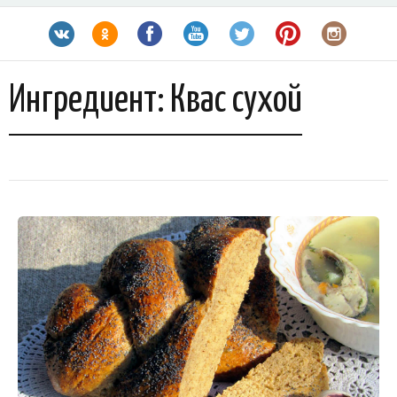
Ингредиент:
Квас сухой