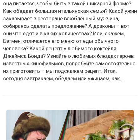
она питается, чтобы быть в такой шикарной форме?
Как обедает большая итальянская семья? Какой ужин
заказывает в ресторане влюблённый мужчина,
собираясь сделать предложение? А драконы – вот
они что едят и в каких количествах? Или, скажем,
Бэтмен: отличается его меню от еды обычного
человека? Какой рецепт у любимого коктейля
Джеймса Бонда? Узнайте о любимых блюдах героев
известных кинофильмов, попробуйте самостоятельно
их приготовить – мы подскажем рецепт. Итак,
сегодня завтракаем, обедаем или ужинаем, как…