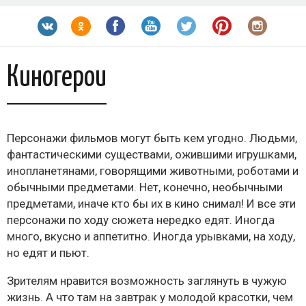
Киногерои
Персонажи фильмов могут быть кем угодно. Людьми,
фантастическими существами, ожившими игрушками,
инопланетянами, говорящими животными, роботами и
обычными предметами. Нет, конечно, необычными
предметами, иначе кто бы их в кино снимал! И все эти
персонажи по ходу сюжета нередко едят. Иногда
много, вкусно и аппетитно. Иногда урывками, на ходу,
но едят и пьют.
Зрителям нравится возможность заглянуть в чужую
жизнь. А что там на завтрак у молодой красотки, чем