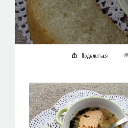
Поделиться