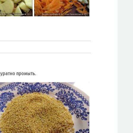
уратно промыть.