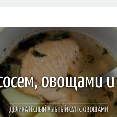
ососем, овощами 
ДЕЛИКАТЕСНЫЙ РЫБНЫЙ СУП С ОВОЩАМИ