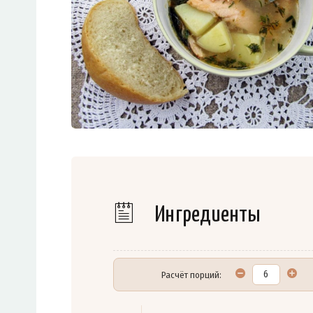
Ингредиенты
Расчёт порций: