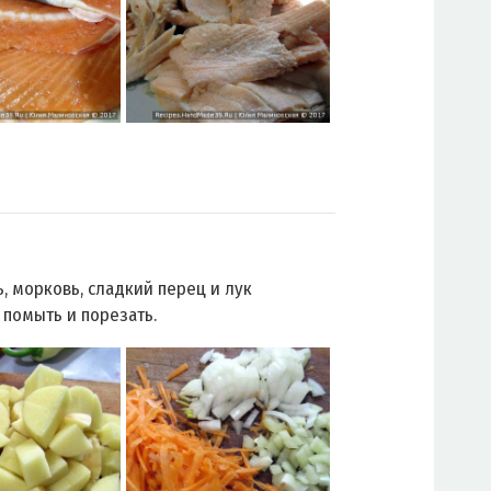
, морковь, сладкий перец и лук
 помыть и порезать.