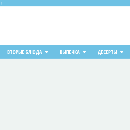
ий
ВТОРЫЕ БЛЮДА
ВЫПЕЧКА
ДЕСЕРТЫ