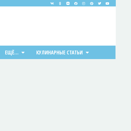
ЕЩЁ…
КУЛИНАРНЫЕ СТАТЬИ