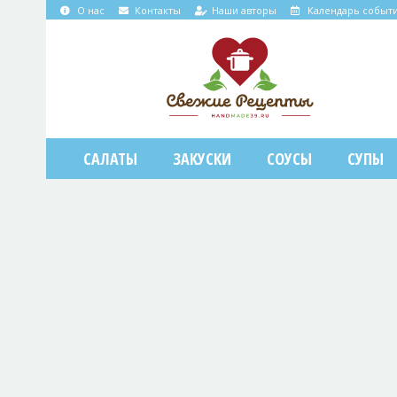
О нас
Контакты
Наши авторы
Календарь событ
САЛАТЫ
ЗАКУСКИ
СОУСЫ
СУПЫ