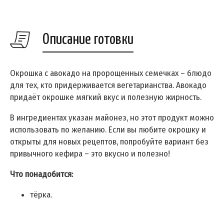
Описание готовки
Окрошка с авокадо на пророщенных семечках – блюдо
для тех, кто придерживается вегетарианства. Авокадо
придаёт окрошке мягкий вкус и полезную жирность.
В ингредиентах указан майонез, но этот продукт можно
использовать по желанию. Если вы любите окрошку и
открыты для новых рецептов, попробуйте вариант без
привычного кефира – это вкусно и полезно!
Что понадобится:
тёрка.