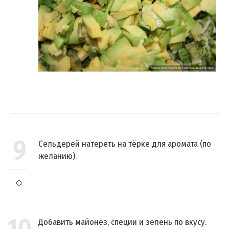
9
Сельдерей натереть на тёрке для аромата (по
желанию).
Добавить майонез, специи и зелень по вкусу.