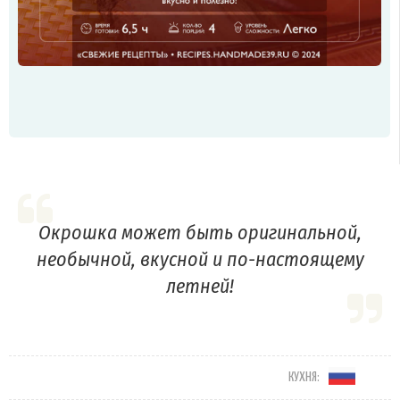
Окрошка может быть оригинальной,
необычной, вкусной и по-настоящему
летней!
КУХНЯ: