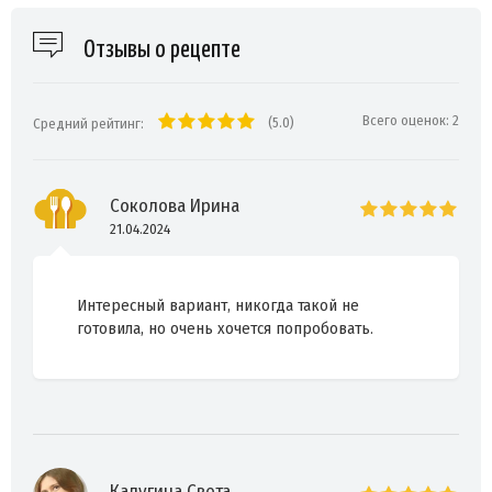
Отзывы о рецепте
Всего оценок:
2
(5.0)
Средний рейтинг:
Соколова Ирина
21.04.2024
Интересный вариант, никогда такой не
готовила, но очень хочется попробовать.
Калугина Света