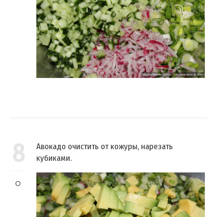
8
Авокадо очистить от кожуры, нарезать
кубиками.