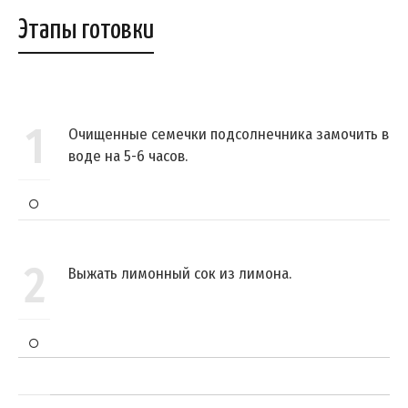
Этапы готовки
1
Очищенные семечки подсолнечника замочить в
воде на 5-6 часов.
2
Выжать лимонный сок из лимона.