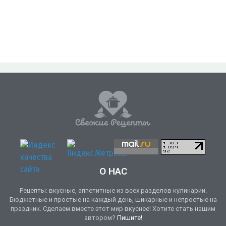
О НАС
Рецепты: вкусные, аппетитные из всех разделов кулинарии.
Бюджетные и простые на каждый день, шикарные и непростые на
праздник. Сделаем вместе этот мир вкуснее! Хотите стать нашим
автором?
Пишите!