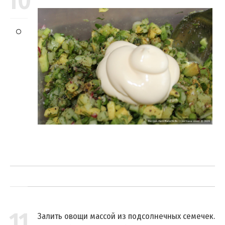
10
11
Залить овощи массой из подсолнечных семечек.