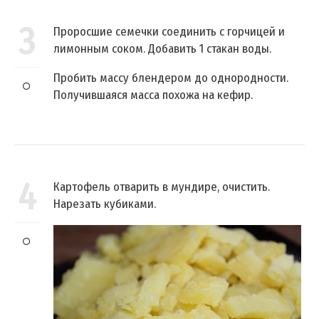
3
Проросшие семечки соединить с горчицей и
лимонным соком. Добавить 1 стакан воды.
Пробить массу блендером до однородности.
Получившаяся масса похожа на кефир.
4
Картофель отварить в мундире, очистить.
Нарезать кубиками.