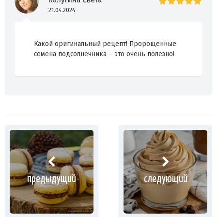
21.04.2024
Какой оригинальный рецепт! Пророщенные
семена подсолнечника – это очень полезно!
предыдущий
следующий