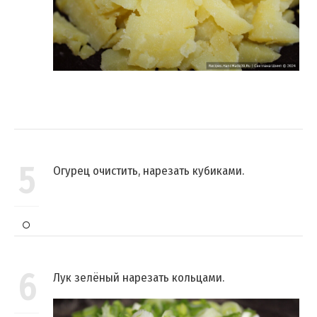
5
Огурец очистить, нарезать кубиками.
6
Лук зелёный нарезать кольцами.