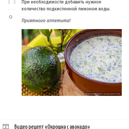
При необходимости добавить нужное
количество подкисленной лимоном воды.
Приятного аппетита!
Видео рецепт «Окрошка с авокадо»