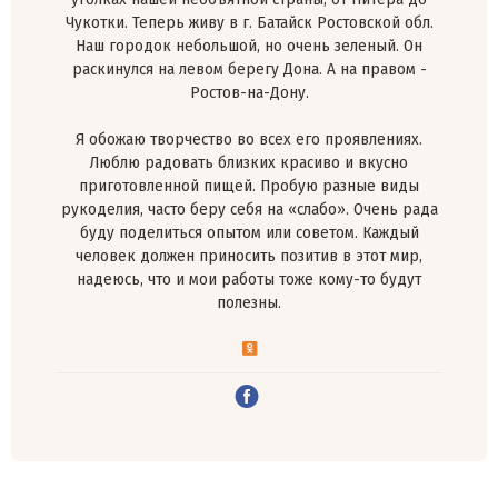
Чукотки. Теперь живу в г. Батайск Ростовской обл.
Наш городок небольшой, но очень зеленый. Он
раскинулся на левом берегу Дона. А на правом -
Ростов-на-Дону.
Я обожаю творчество во всех его проявлениях.
Люблю радовать близких красиво и вкусно
приготовленной пищей. Пробую разные виды
рукоделия, часто беру себя на «слабо». Очень рада
буду поделиться опытом или советом. Каждый
человек должен приносить позитив в этот мир,
надеюсь, что и мои работы тоже кому-то будут
полезны.