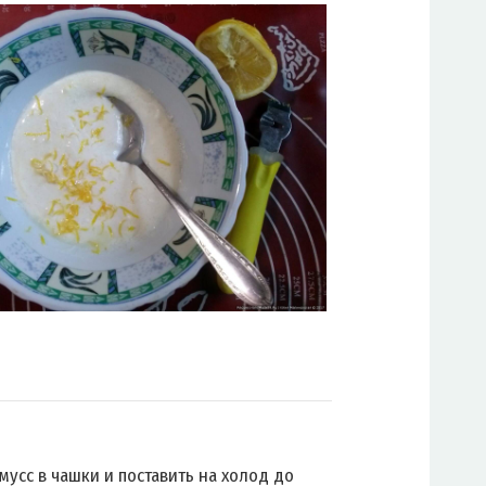
мусс в чашки и поставить на холод до