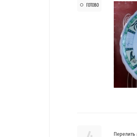
ГОТОВО
Перелить 