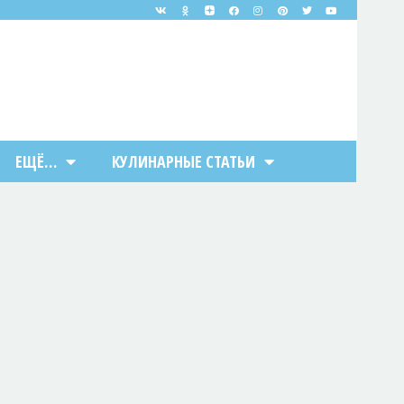
ЕЩЁ…
КУЛИНАРНЫЕ СТАТЬИ