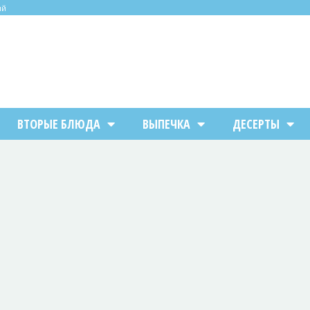
ий
ВТОРЫЕ БЛЮДА
ВЫПЕЧКА
ДЕСЕРТЫ