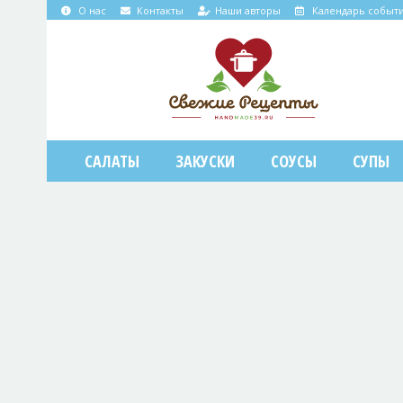
О нас
Контакты
Наши авторы
Календарь событ
САЛАТЫ
ЗАКУСКИ
СОУСЫ
СУПЫ