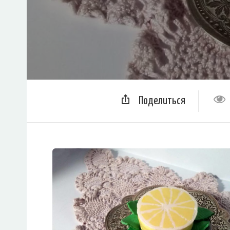
Поделиться