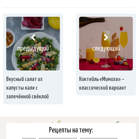
предыдущий
следующий
Вкусный салат из
Коктейль «Мимоза» –
капусты кале с
классический вариант
запечённой свёклой
Рецепты на тему: