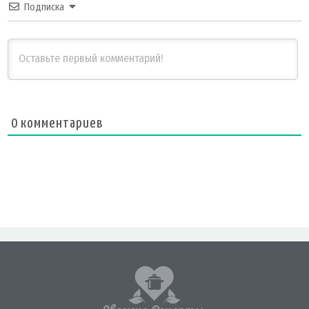
Подписка
0
комментариев