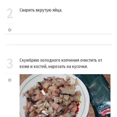
2
Сварить вкрутую яйца.
3
Скумбрию холодного копчения очистить от
кожи и костей, нарезать на кусочки.