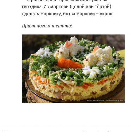
гвоздика. Из моркови (целой или тёртой)
сделать морковку, ботва моркови – укроп.
Приятного аппетита!