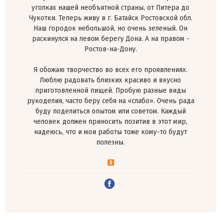
уголках нашей необъятной страны, от Питера до
Чукотки. Теперь живу в г. Батайск Ростовской обл.
Наш городок небольшой, но очень зеленый. Он
раскинулся на левом берегу Дона. А на правом -
Ростов-на-Дону.
Я обожаю творчество во всех его проявлениях.
Люблю радовать близких красиво и вкусно
приготовленной пищей. Пробую разные виды
рукоделия, часто беру себя на «слабо». Очень рада
буду поделиться опытом или советом. Каждый
человек должен приносить позитив в этот мир,
надеюсь, что и мои работы тоже кому-то будут
полезны.