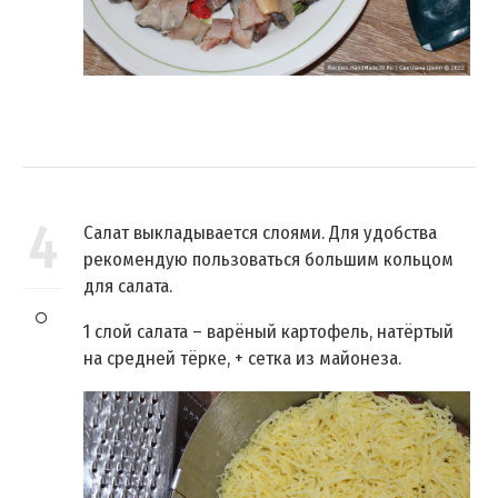
4
Салат выкладывается слоями. Для удобства
рекомендую пользоваться большим кольцом
для салата.
1 слой салата – варёный картофель, натёртый
на средней тёрке, + сетка из майонеза.