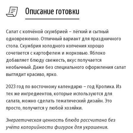
Описание готовки
Салат с копчёной скумбрией – лёгкий и сытный
одновременно. Отличный вариант для праздничного
стола. Скумбрия холодного копчения хорошо
сочетается с картофелем и морковью. Яблоко
добавляет блюду свежесть, вкус получается
необычный. Даже без специального оформления салат
выглядит красиво, ярко.
2023 год по восточному календарю – год Кролика. Из
тех же ингредиентов, которые используются для
салата, можно сделать тематический дизайн. Это
просто, получится у любой хозяйки.
Энергетическая ценность блюда рассчитана без
учёта калорийности фигурок для украшения.