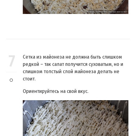
7
Сетка из майонеза не должна быть слишком
редкой – так салат получится суховатым, но и
слишком толстый слой майонеза делать не
стоит.
Ориентируйтесь на свой вкус.