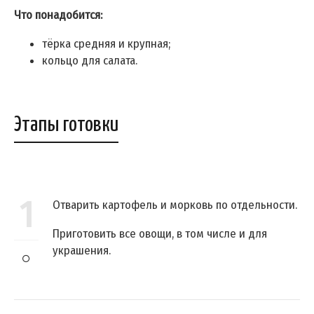
Что понадобится:
тёрка средняя и крупная;
кольцо для салата.
Этапы готовки
1
Отварить картофель и морковь по отдельности.
Приготовить все овощи, в том числе и для
украшения.