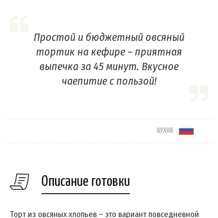
Простой и бюджетный овсяный
тортик на кефире – приятная
выпечка за 45 минут. Вкусное
чаепитие с пользой!
КУХНЯ:
Описание готовки
Торт из овсяных хлопьев – это вариант повседневной