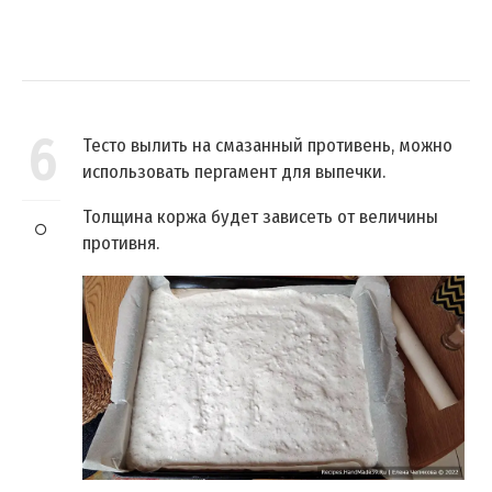
6
Тесто вылить на смазанный противень, можно
использовать пергамент для выпечки.
Толщина коржа будет зависеть от величины
противня.