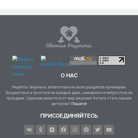
О НАС
Рецепты: вкусные, аппетитные из всех разделов кулинарии.
Бюджетные и простые на каждый день, шикарные и непростые на
праздник. Сделаем вместе этот мир вкуснее! Хотите стать нашим
автором?
Пишите!
ПРИСОЕДИНЯЙТЕСЬ