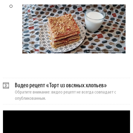
Видео рецепт «Торт из овсяных хлопьев»
Обратите внимание: видео рецепт не всегда совпадает с
опубликованным.