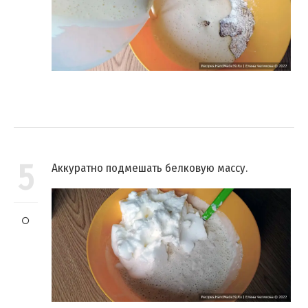
5
Аккуратно подмешать белковую массу.