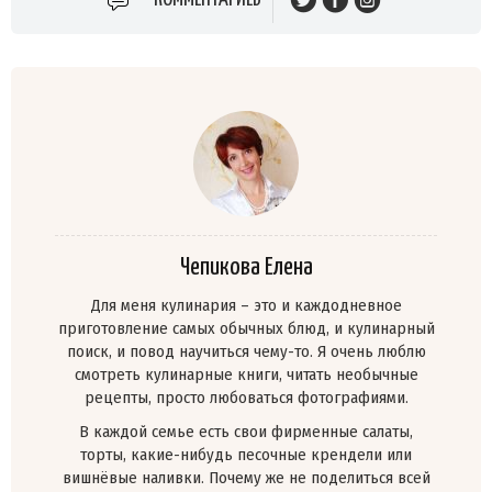
Чепикова Елена
Для меня кулинария – это и каждодневное
приготовление самых обычных блюд, и кулинарный
поиск, и повод научиться чему-то. Я очень люблю
смотреть кулинарные книги, читать необычные
рецепты, просто любоваться фотографиями.
В каждой семье есть свои фирменные салаты,
торты, какие-нибудь песочные крендели или
вишнёвые наливки. Почему же не поделиться всей