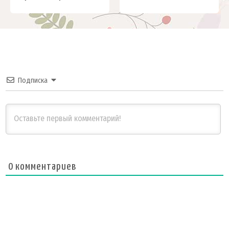
Подписка
0
комментариев