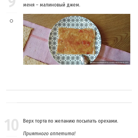
9
меня – малиновый джем.
10
Верх торта по желанию посыпать орехами.
Приятного аппетита!