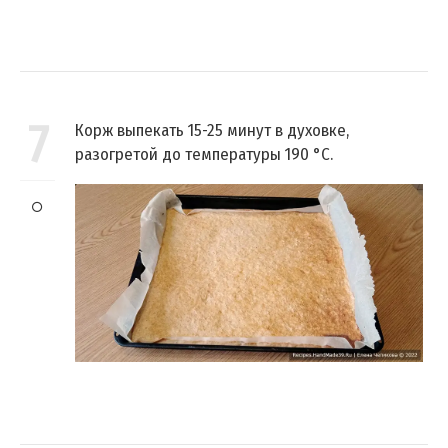
7
Корж выпекать 15-25 минут в духовке,
разогретой до температуры 190 °C.