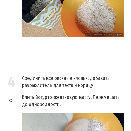
4
Соединить все овсяные хлопья, добавить
разрыхлитель для теста и корицу.
Влить йогурто-желтковую массу. Перемешать
до однородности.