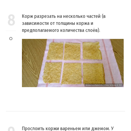
8
Корж разрезать на несколько частей (в
зависимости от толщины коржа и
предполагаемого количества слоёв).
Прослоить коржи вареньем или джемом. У