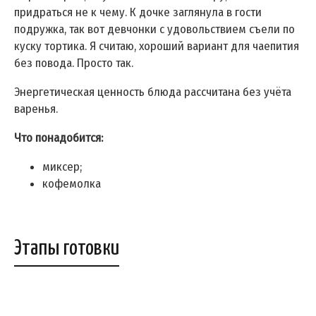
придраться не к чему. К дочке заглянула в гости
подружка, так вот девчонки с удовольствием съели по
куску тортика. Я считаю, хороший вариант для чаепития
без повода. Просто так.
Энергетическая ценность блюда рассчитана без учёта
варенья.
Что понадобится:
миксер;
кофемолка
Этапы готовки