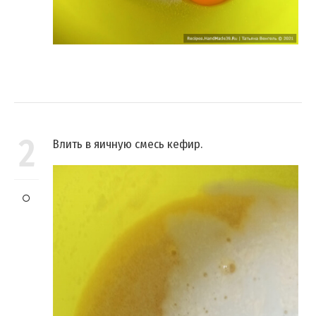
2
Влить в яичную смесь кефир.