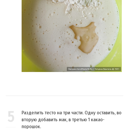
5
Разделить тесто на три части. Одну оставить, во
вторую добавить мак, в третью 1 какао-
порошок.