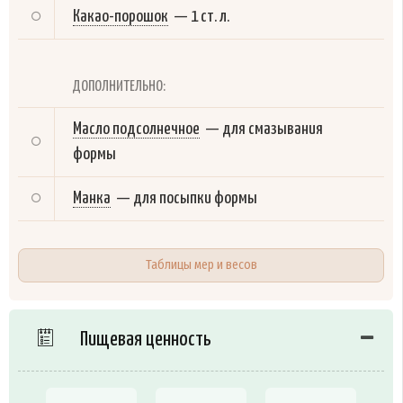
Какао-порошок
—
1 ст. л.
ДОПОЛНИТЕЛЬНО:
Масло подсолнечное
—
для смазывания
формы
Манка
—
для посыпки формы
Таблицы мер и весов
Пищевая ценность