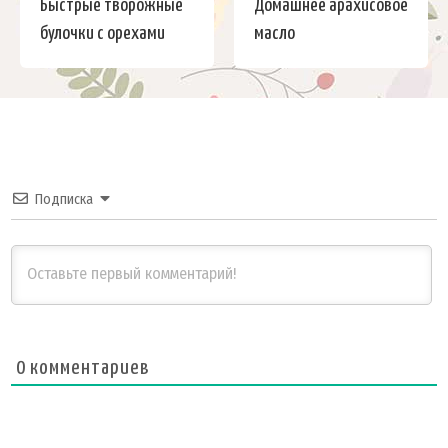
Быстрые творожные
Домашнее арахисовое
булочки с орехами
масло
Подписка
0
комментариев