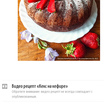
Видео рецепт «Кекс на кефире»
Обратите внимание: видео рецепт не всегда совпадает с
опубликованным.