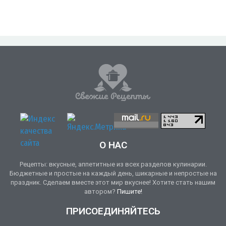
О НАС
Рецепты: вкусные, аппетитные из всех разделов кулинарии.
Бюджетные и простые на каждый день, шикарные и непростые на
праздник. Сделаем вместе этот мир вкуснее! Хотите стать нашим
автором?
Пишите!
ПРИСОЕДИНЯЙТЕСЬ