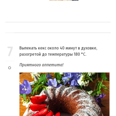
7
Выпекать кекс около 40 минут в духовке,
разогретой до температуры 180 °C.
Приятного аппетита!