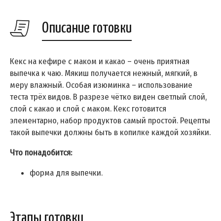
Описание готовки
Кекс на кефире с маком и какао – очень приятная
выпечка к чаю. Мякиш получается нежный, мягкий, в
меру влажный. Особая изюминка – использование
теста трёх видов. В разрезе чётко виден светлый слой,
слой с какао и слой с маком. Кекс готовится
элементарно, набор продуктов самый простой. Рецепты
такой выпечки должны быть в копилке каждой хозяйки.
Что понадобится:
форма для выпечки.
Этапы готовки