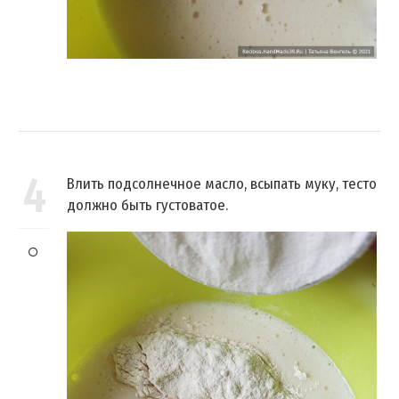
4
Влить подсолнечное масло, всыпать муку, тесто
должно быть густоватое.