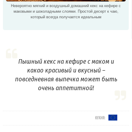
Невероятно мягкий и воздушный домашний кекс на кефире с
маковыми и шоколадными слоями. Простой десерт к чаю,
который всегда получается идеальным
Пышный кекс на кефире с маком и
какао красивый и вкусный –
повседневная выпечка может быть
очень аппетитной!
КУХНЯ: