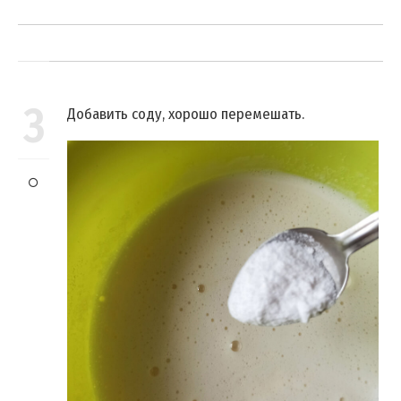
3
Добавить соду, хорошо перемешать.