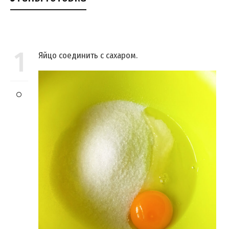
1
Яйцо соединить с сахаром.