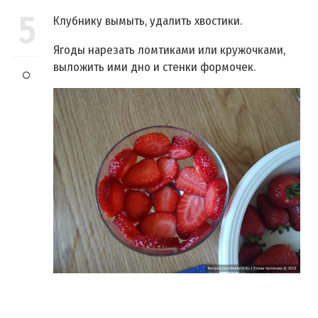
5
Клубнику вымыть, удалить хвостики.
Ягоды нарезать ломтиками или кружочками,
выложить ими дно и стенки формочек.