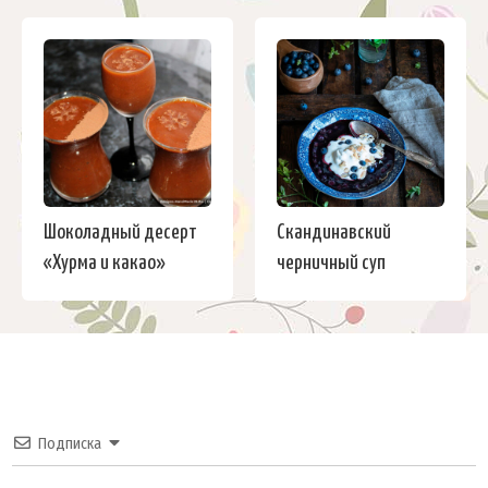
Шоколадный десерт
Скандинавский
«Хурма и какао»
черничный суп
Подписка