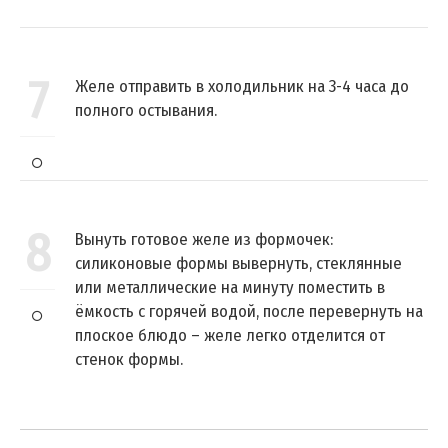
7
Желе отправить в холодильник на 3-4 часа до
полного остывания.
8
Вынуть готовое желе из формочек:
силиконовые формы вывернуть, стеклянные
или металлические на минуту поместить в
ёмкость с горячей водой, после перевернуть на
плоское блюдо – желе легко отделится от
стенок формы.