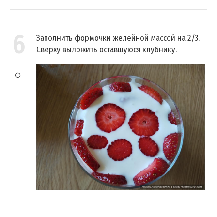
6
Заполнить формочки желейной массой на 2/3.
Сверху выложить оставшуюся клубнику.