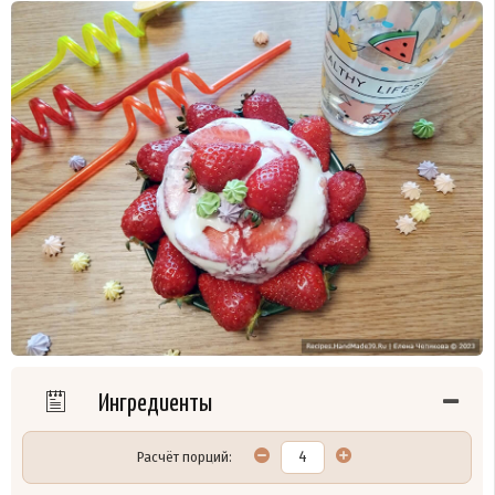
Ингредиенты
Расчёт порций: