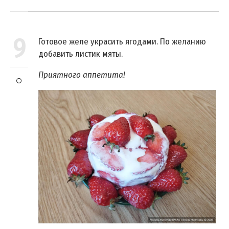
9
Готовое желе украсить ягодами. По желанию
добавить листик мяты.
Приятного аппетита!