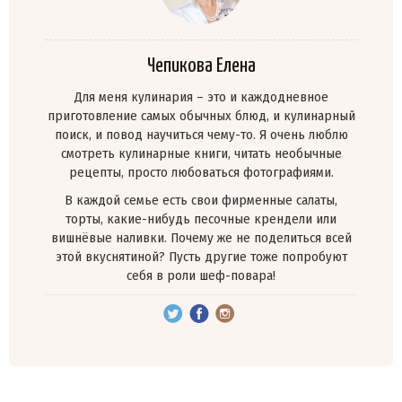
Чепикова Елена
Для меня кулинария – это и каждодневное
приготовление самых обычных блюд, и кулинарный
поиск, и повод научиться чему-то. Я очень люблю
смотреть кулинарные книги, читать необычные
рецепты, просто любоваться фотографиями.
В каждой семье есть свои фирменные салаты,
торты, какие-нибудь песочные крендели или
вишнёвые наливки. Почему же не поделиться всей
этой вкуснятиной? Пусть другие тоже попробуют
себя в роли шеф-повара!