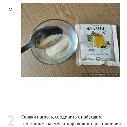
2
Сливки нагреть, соединить с набухшим
желатином, размешать до полного растворения