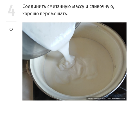
4
Соединить сметанную массу и сливочную,
хорошо перемешать.