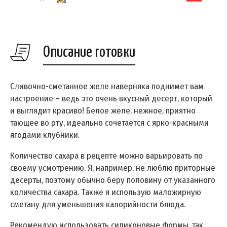
Описание готовки
Сливочно-сметанное желе наверняка поднимет вам
настроение – ведь это очень вкусный десерт, который
и выглядит красиво! Белое желе, нежное, приятно
тающее во рту, идеально сочетается с ярко-красными
ягодами клубники.
Количество сахара в рецепте можно варьировать по
своему усмотрению. Я, например, не люблю приторные
десерты, поэтому обычно беру половину от указанного
количества сахара. Также я использую маложирную
сметану для уменьшения калорийности блюда.
Рекомендую использовать силиконовые формы, так