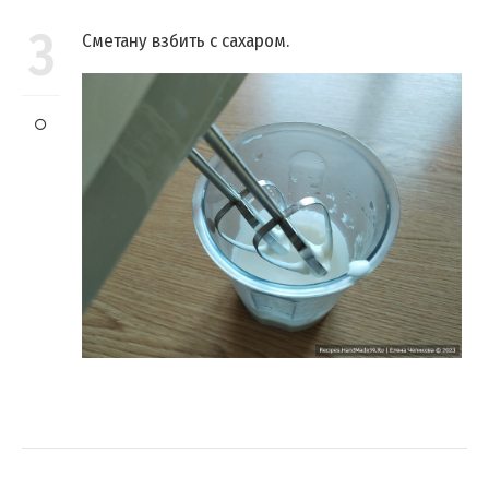
3
Сметану взбить с сахаром.