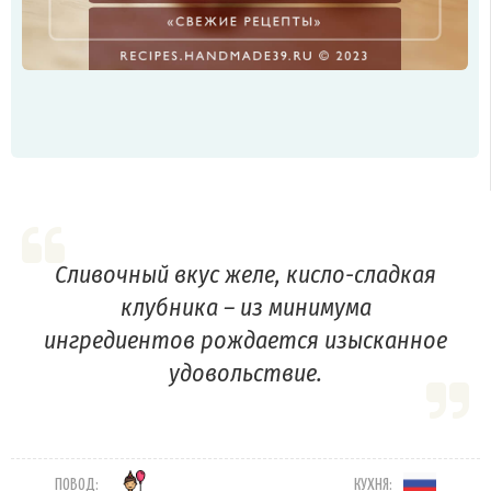
Сливочный вкус желе, кисло-сладкая
клубника – из минимума
ингредиентов рождается изысканное
удовольствие.
ПОВОД:
КУХНЯ: