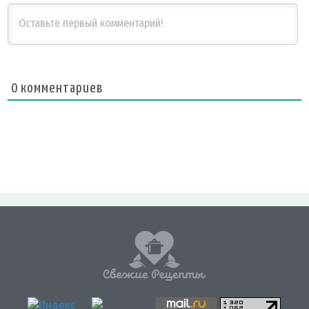
0
комментариев