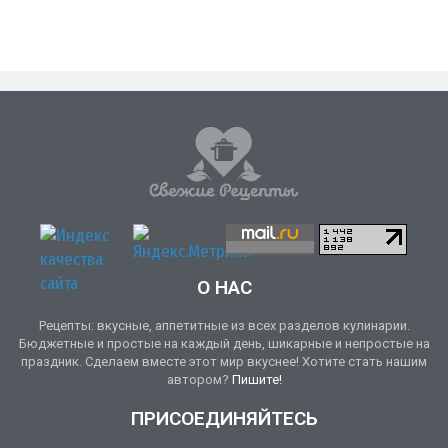
О НАС
Рецепты: вкусные, аппетитные из всех разделов кулинарии.
Бюджетные и простые на каждый день, шикарные и непростые на
праздник. Сделаем вместе этот мир вкуснее! Хотите стать нашим
автором?
Пишите!
ПРИСОЕДИНЯЙТЕСЬ