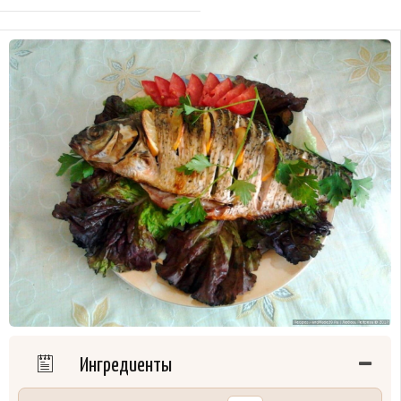
Ингредиенты