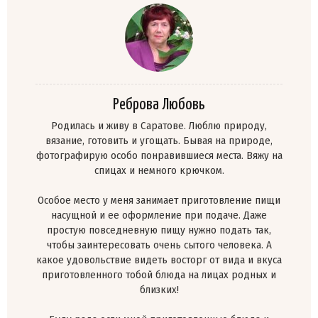
Реброва Любовь
Родилась и живу в Саратове. Люблю природу,
вязание, готовить и угощать. Бывая на природе,
фотографирую особо понравившиеся места. Вяжу на
спицах и немного крючком.
Особое место у меня занимает приготовление пищи
насущной и ее оформление при подаче. Даже
простую повседневную пищу нужно подать так,
чтобы заинтересовать очень сытого человека. А
какое удовольствие видеть восторг от вида и вкуса
приготовленного тобой блюда на лицах родных и
близких!