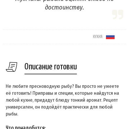
достоинству.
КУХНЯ:
Описание готовки
Не любите пресноводную рыбу? Вы просто не умеете
её готовить! Приправы и специи, которые найдутся на
любой кухне, придадут блюду тонкий аромат. Рецепт
универсален, он подойдёт практически для любой
рыбы.
Что понадобится: