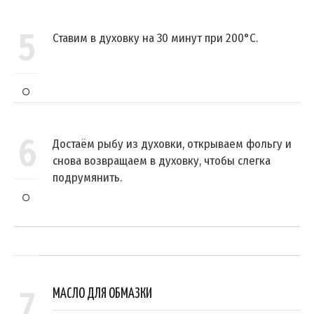
5
Ставим в духовку на 30 минут при 200°С.
6
Достаём рыбу из духовки, открываем фольгу и
снова возвращаем в духовку, чтобы слегка
подрумянить.
7
МАСЛО ДЛЯ ОБМАЗКИ