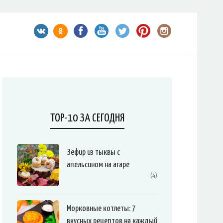
TOP-10 ЗА СЕГОДНЯ
Зефир из тыквы с
апельсином на агаре
(4)
Морковные котлеты: 7
вкусных рецептов на каждый