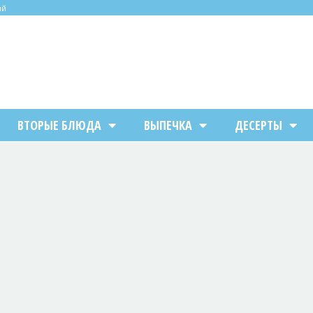
ий
ВТОРЫЕ БЛЮДА
ВЫПЕЧКА
ДЕСЕРТЫ