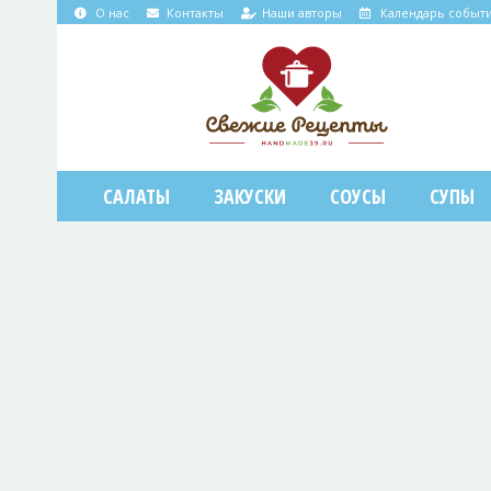
О нас
Контакты
Наши авторы
Календарь событ
САЛАТЫ
ЗАКУСКИ
СОУСЫ
СУПЫ