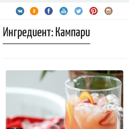
Ингредиент:
Кампари