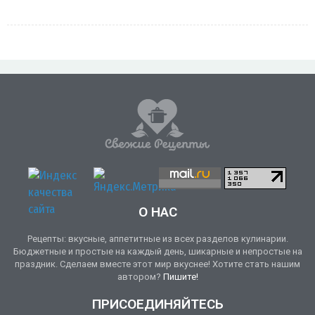
О НАС
Рецепты: вкусные, аппетитные из всех разделов кулинарии.
Бюджетные и простые на каждый день, шикарные и непростые на
праздник. Сделаем вместе этот мир вкуснее! Хотите стать нашим
автором?
Пишите!
ПРИСОЕДИНЯЙТЕСЬ