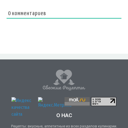
0
комментариев
О НАС
Рецепты: вкусные, аппетитные из всех разделов кулинарии.