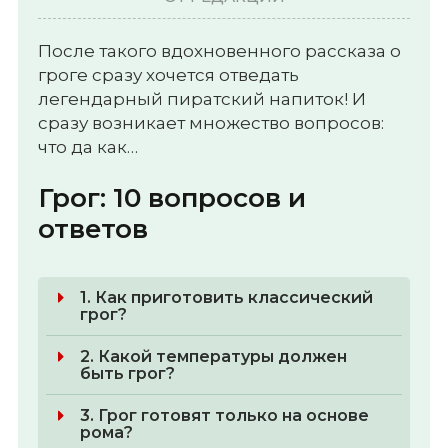
После такого вдохновенного рассказа о
гроге сразу хочется отведать
легендарный пиратский напиток! И
сразу возникает множество вопросов:
что да как…
Грог: 10 вопросов и
ответов
1. Как приготовить классический
грог?
2. Какой температуры должен
быть грог?
3. Грог готовят только на основе
рома?