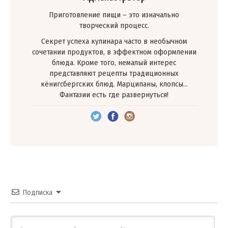
Приготовление пищи – это изначально
творческий процесс.
Секрет успеха кулинара часто в необычном
сочетании продуктов, в эффектном оформлении
блюда. Кроме того, немалый интерес
представляют рецепты традиционных
кёнигсбергских блюд. Марципаны, клопсы…
Фантазии есть где развернуться!
Подписка