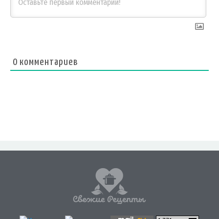
0
комментариев