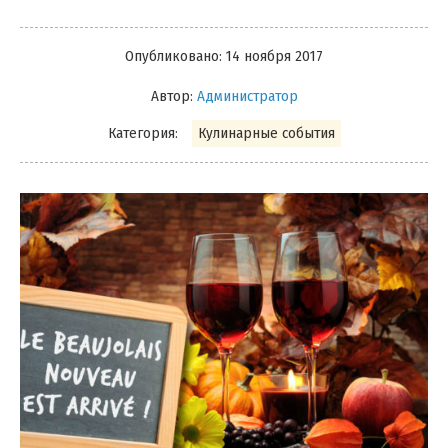
Опубликовано:
14 ноября 2017
Автор:
Администратор
Категория:
Кулинарные события