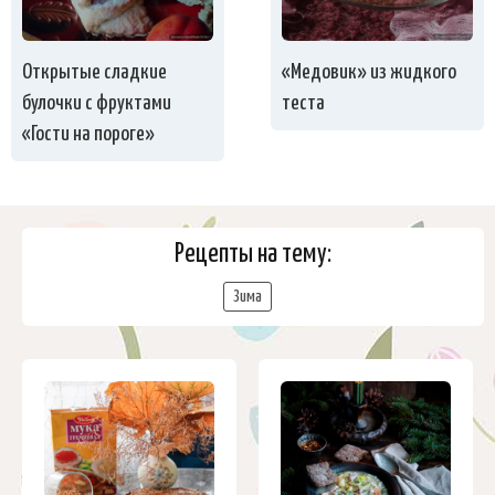
Открытые сладкие
«Медовик» из жидкого
булочки с фруктами
теста
«Гости на пороге»
Рецепты на тему:
Зима