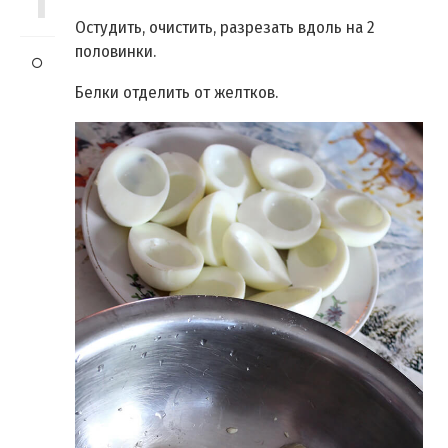
1
Остудить, очистить, разрезать вдоль на 2
половинки.
Белки отделить от желтков.