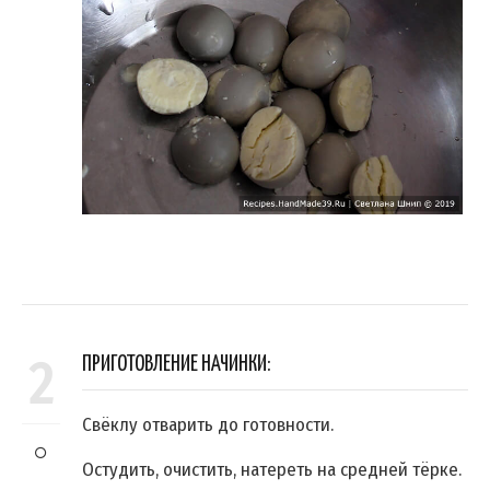
2
ПРИГОТОВЛЕНИЕ НАЧИНКИ:
Свёклу отварить до готовности.
Остудить, очистить, натереть на средней тёрке.