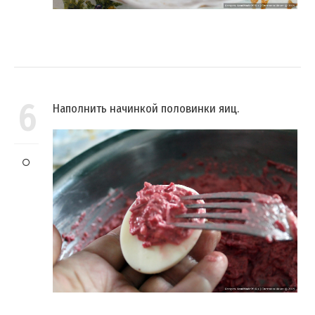
6
Наполнить начинкой половинки яиц.