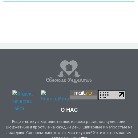
О НАС
Рецепты: вкусные, аппетитные из всех разделов кулинарии.
Бюджетные и простые на каждый день, шикарные и непростые на
праздник. Сделаем вместе этот мир вкуснее! Хотите стать нашим