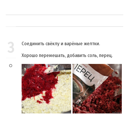
3
Соединить свёклу и варёные желтки.
Хорошо перемешать, добавить соль, перец.