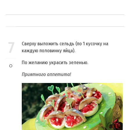
7
Сверху выложить сельдь (по 1 кусочку на
каждую половинку яйца).
По желанию украсить зеленью.
Приятного аппетита!