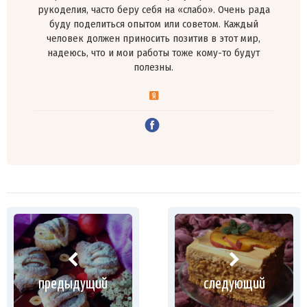
рукоделия, часто беру себя на «слабо». Очень рада
буду поделиться опытом или советом. Каждый
человек должен приносить позитив в этот мир,
надеюсь, что и мои работы тоже кому-то будут
полезны.
предыдущий
следующий