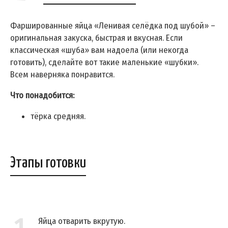
Фаршированные яйца «Ленивая селёдка под шубой» –
оригинальная закуска, быстрая и вкусная. Если
классическая «шуба» вам надоела (или некогда
готовить), сделайте вот такие маленькие «шубки».
Всем наверняка понравится.
Что понадобится:
тёрка средняя.
Этапы готовки
Яйца отварить вкрутую.