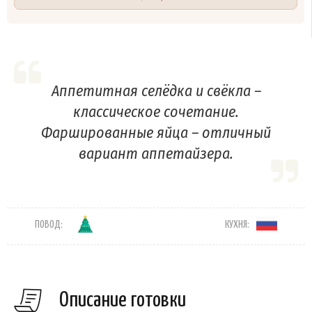
Аппетитная селёдка и свёкла –
классическое сочетание.
Фаршированные яйца – отличный
вариант аппетайзера.
ПОВОД:
КУХНЯ:
Описание готовки