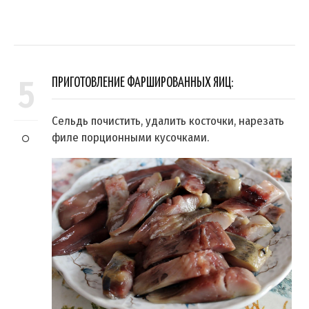
5
ПРИГОТОВЛЕНИЕ ФАРШИРОВАННЫХ ЯИЦ:
Сельдь почистить, удалить косточки, нарезать
филе порционными кусочками.