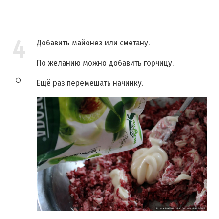
4
Добавить майонез или сметану.
По желанию можно добавить горчицу.
Ещё раз перемешать начинку.