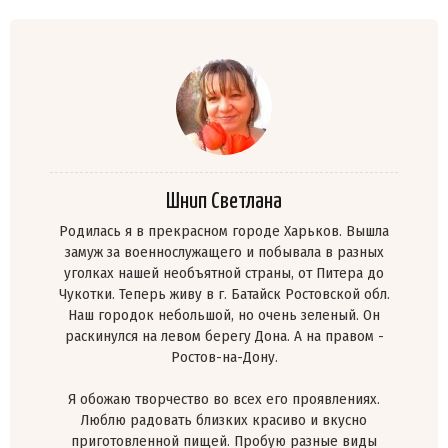
Шнип Светлана
Родилась я в прекрасном городе Харьков. Вышла
замуж за военнослужащего и побывала в разных
уголках нашей необъятной страны, от Питера до
Чукотки. Теперь живу в г. Батайск Ростовской обл.
Наш городок небольшой, но очень зеленый. Он
раскинулся на левом берегу Дона. А на правом -
Ростов-на-Дону.
Я обожаю творчество во всех его проявлениях.
Люблю радовать близких красиво и вкусно
приготовленной пищей. Пробую разные виды