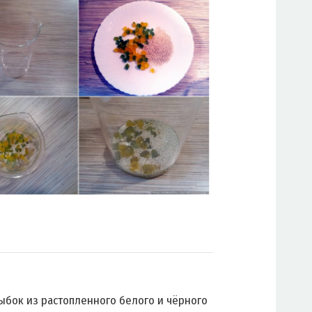
ыбок из растопленного белого и чёрного