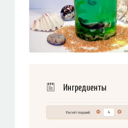
Ингредиенты
Расчёт порций: