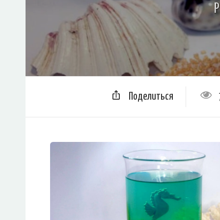
Р
Поделиться