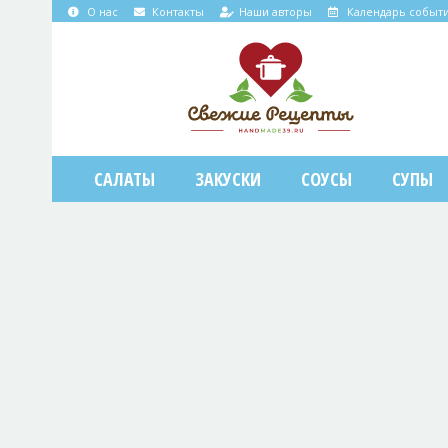
О нас
Контакты
Наши авторы
Календарь событ
САЛАТЫ
ЗАКУСКИ
СОУСЫ
СУПЫ