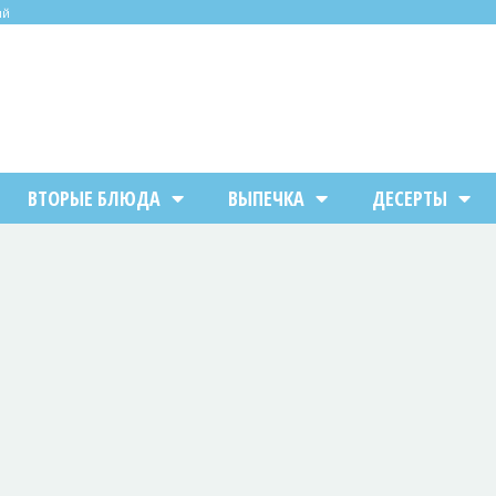
ий
ВТОРЫЕ БЛЮДА
ВЫПЕЧКА
ДЕСЕРТЫ