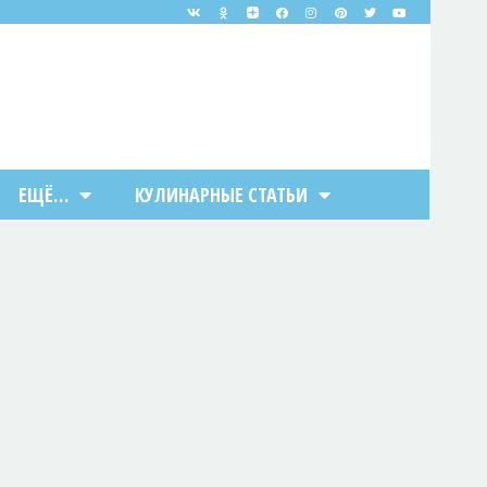
ЕЩЁ…
КУЛИНАРНЫЕ СТАТЬИ