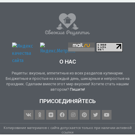
О НАС
Рецепты: вкусные, аппетитные из всех разделов кулинарии.
Бюджетные и простые на каждый день, шикарные и непростые на
праздник. Сделаем вместе этот мир вкуснее! Хотите стать нашим
автором?
Пишите!
ПРИСОЕДИНЯЙТЕСЬ
Копирование материалов с сайта допускается только при наличии активной
ссылки