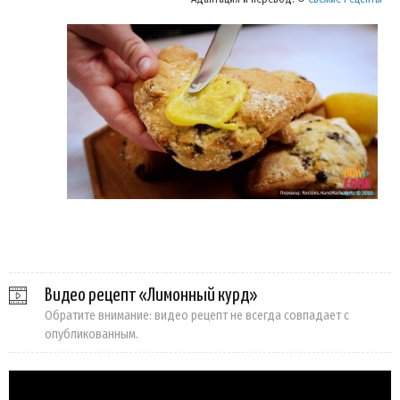
Видео рецепт «Лимонный курд»
Обратите внимание: видео рецепт не всегда совпадает с
опубликованным.