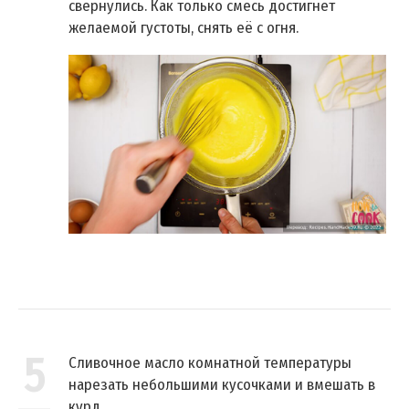
свернулись. Как только смесь достигнет
желаемой густоты, снять её с огня.
5
Сливочное масло комнатной температуры
нарезать небольшими кусочками и вмешать в
курд.