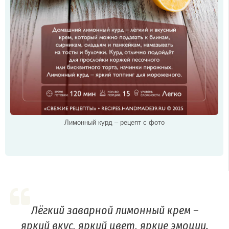
Лимонный курд – рецепт с фото
Лёгкий заварной лимонный крем –
яркий вкус, яркий цвет, яркие эмоции.