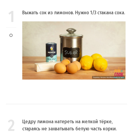
1
Выжать сок из лимонов. Нужно 1/3 стакана сока.
2
Цедру лимона натереть на мелкой тёрке,
стараясь не захватывать белую часть корки.