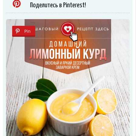
Поделитесь в Pinterest!
Pin