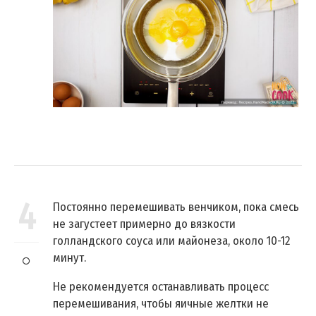
4
Постоянно перемешивать венчиком, пока смесь
не загустеет примерно до вязкости
голландского соуса или майонеза, около 10-12
минут.
Не рекомендуется останавливать процесс
перемешивания, чтобы яичные желтки не