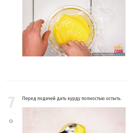
7
Перед подачей дать курду полностью остыть.