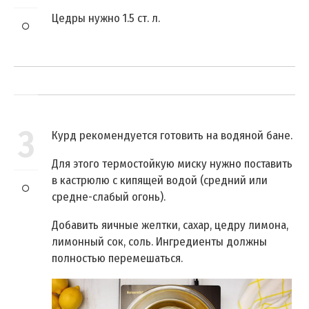
Цедры нужно 1.5 ст. л.
3
Курд рекомендуется готовить на водяной бане.
Для этого термостойкую миску нужно поставить
в кастрюлю с кипящей водой (средний или
средне-слабый огонь).
Добавить яичные желтки, сахар, цедру лимона,
лимонный сок, соль. Ингредиенты должны
полностью перемешаться.