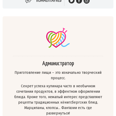
КОММЕНТАРИЕВ
Администратор
Приготовление пищи – это изначально творческий
процесс.
Секрет успеха кулинара часто в необычном
сочетании продуктов, в эффектном оформлении
блюда. Кроме того, немалый интерес представляют
рецепты традиционных кёнигсбергских блюд.
Марципаны, клопсы… Фантазии есть где
развернуться!