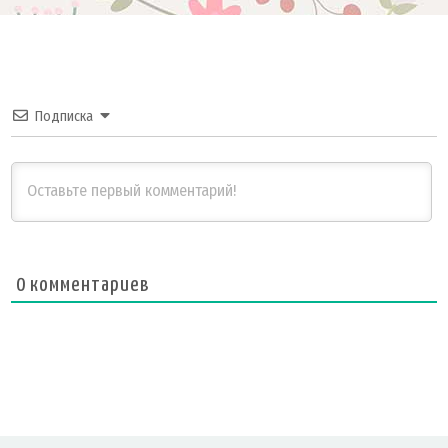
Подписка
0
комментариев