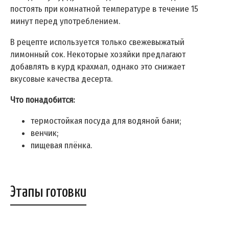
постоять при комнатной температуре в течение 15
минут перед употреблением.
В рецепте используется только свежевыжатый
лимонный сок. Некоторые хозяйки предлагают
добавлять в курд крахмал, однако это снижает
вкусовые качества десерта.
Что понадобится:
термостойкая посуда для водяной бани;
венчик;
пищевая плёнка.
Этапы готовки