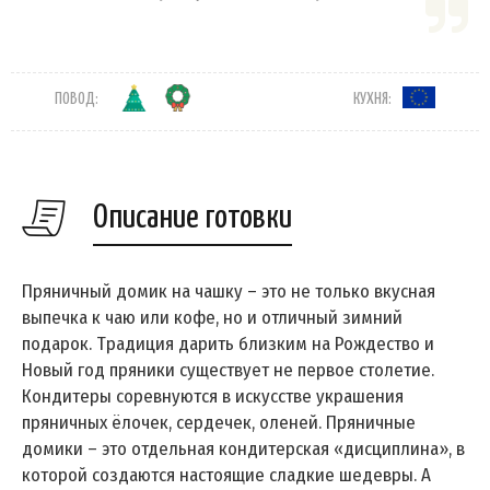
ПОВОД:
КУХНЯ:
Описание готовки
Пряничный домик на чашку – это не только вкусная
выпечка к чаю или кофе, но и отличный зимний
подарок. Традиция дарить близким на Рождество и
Новый год пряники существует не первое столетие.
Кондитеры соревнуются в искусстве украшения
пряничных ёлочек, сердечек, оленей. Пряничные
домики – это отдельная кондитерская «дисциплина», в
которой создаются настоящие сладкие шедевры. А