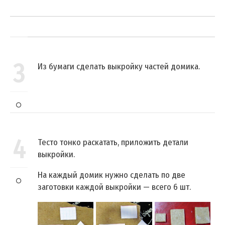
3
Из бумаги сделать выкройку частей домика.
4
Тесто тонко раскатать, приложить детали
выкройки.
На каждый домик нужно сделать по две
заготовки каждой выкройки — всего 6 шт.