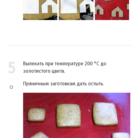
5
Выпекать при температуре 200 °C до
золотистого цвета.
Пряничным заготовкам дать остыть.