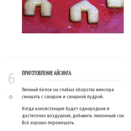
6
ПРИГОТОВЛЕНИЕ АЙСИНГА:
Яичный белок на слабых оборотах миксера
смешать с сахаром и сахарной пудрой.
Когда консистенция будет однородная и
достаточно воздушная, добавить лимонный сок.
Всё хорошо перемешать.