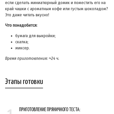
если сделать миниатюрный домик и поместить его на
край чашки с ароматным кофе или густым шоколадом?
Это даже читать вкусно!
Что понадобится:
бумага для выкройки;
скалка;
миксер.
Время приготовления: ≈24 ч.
Этапы готовки
ПРИГОТОВЛЕНИЕ ПРЯНИЧНОГО ТЕСТА: