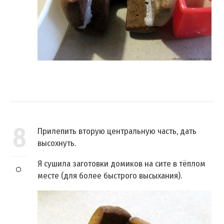
8
Прилепить вторую центральную часть, дать
высохнуть.
Я сушила заготовки домиков на сите в тёплом
месте (для более быстрого высыхания).