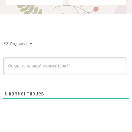
Подписка
0
комментариев