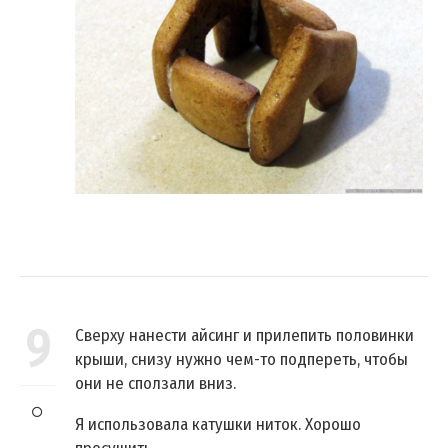
9
Сверху нанести айсинг и прилепить половинки
крыши, снизу нужно чем-то подпереть, чтобы
они не сползали вниз.
Я использовала катушки ниток. Хорошо