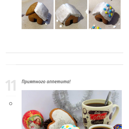
11
Приятного аппетита!