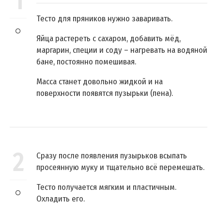
1
Тесто для пряников нужно заваривать.
Яйца растереть с сахаром, добавить мёд,
маргарин, специи и соду – нагревать на водяной
бане, постоянно помешивая.
Масса станет довольно жидкой и на
поверхности появятся пузырьки (пена).
2
Сразу после появления пузырьков всыпать
просеянную муку и тщательно всё перемешать.
Тесто получается мягким и пластичным.
Охладить его.