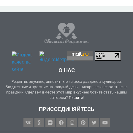
О НАС
Рецепты: вкусные, аппетитные из всех разделов кулинарии.
Бюджетные и простые на каждый день, шикарные и непростые на
праздник. Сделаем вместе этот мир вкуснее! Хотите стать нашим
автором?
Пишите!
ПРИСОЕДИНЯЙТЕСЬ