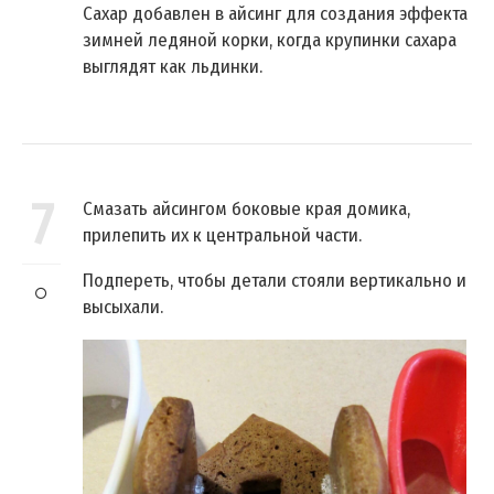
Сахар добавлен в айсинг для создания эффекта
зимней ледяной корки, когда крупинки сахара
выглядят как льдинки.
7
Смазать айсингом боковые края домика,
прилепить их к центральной части.
Подпереть, чтобы детали стояли вертикально и
высыхали.