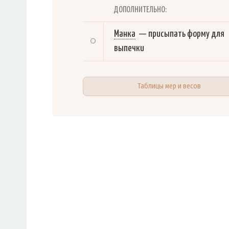
ДОПОЛНИТЕЛЬНО:
Манка
—
присыпать форму для
выпечки
Таблицы мер и весов