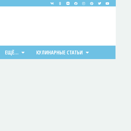
ЕЩЁ…
КУЛИНАРНЫЕ СТАТЬИ