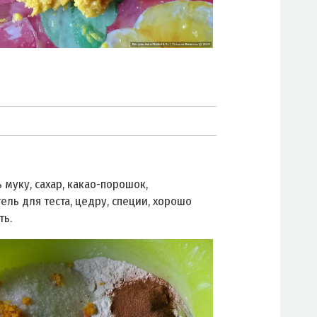
 муку, сахар, какао-порошок,
ель для теста, цедру, специи, хорошо
ть.