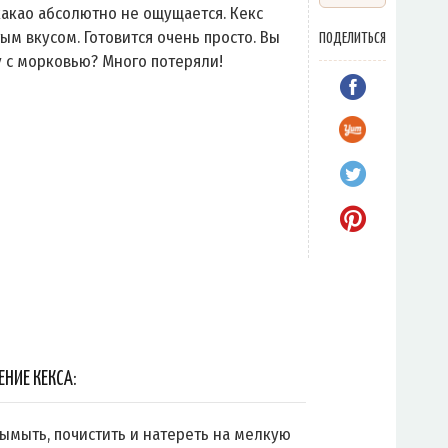
какао абсолютно не ощущается. Кекс
тым вкусом. Готовится очень просто. Вы
ПОДЕЛИТЬСЯ
 с морковью? Много потеряли!
ЕНИЕ КЕКСА:
ымыть, почистить и натереть на мелкую