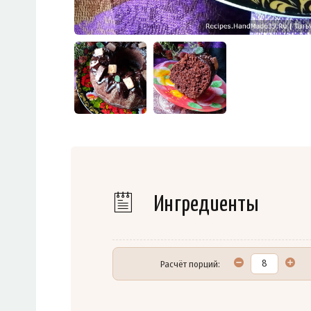
Ингредиенты
Расчёт порций: