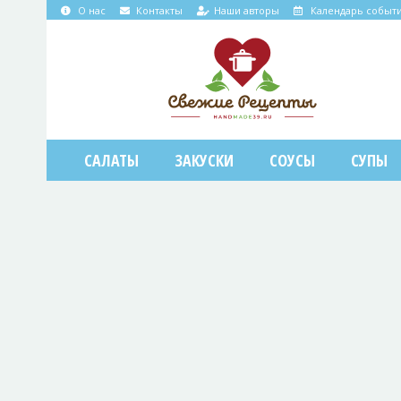
О нас
Контакты
Наши авторы
Календарь событ
САЛАТЫ
ЗАКУСКИ
СОУСЫ
СУПЫ