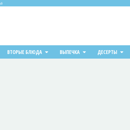
ий
ВТОРЫЕ БЛЮДА
ВЫПЕЧКА
ДЕСЕРТЫ