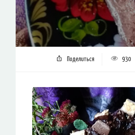
Поделиться
930