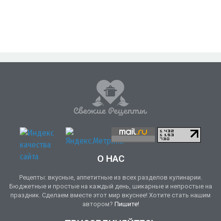
О НАС
Рецепты: вкусные, аппетитные из всех разделов кулинарии.
Бюджетные и простые на каждый день, шикарные и непростые на
праздник. Сделаем вместе этот мир вкуснее! Хотите стать нашим
автором?
Пишите!