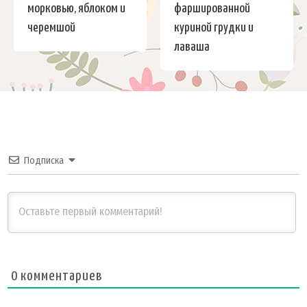
морковью, яблоком и
фаршированной
черемшой
куриной грудки и
лаваша
Подписка
0
комментариев