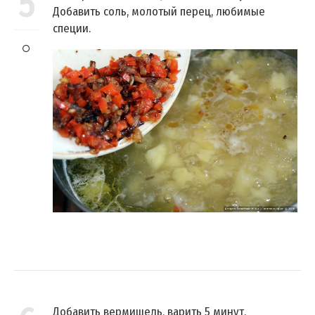
5
Добавить соль, молотый перец, любимые
специи.
Добавить вермишель, варить 5 минут.