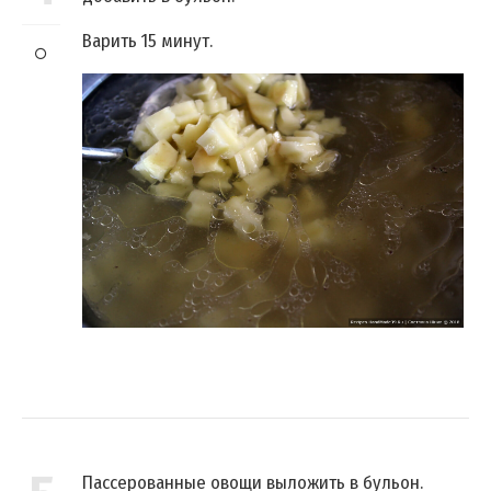
Варить 15 минут.
Пассерованные овощи выложить в бульон.