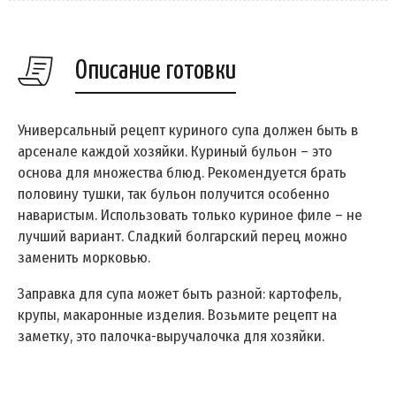
Описание готовки
Универсальный рецепт куриного супа должен быть в
арсенале каждой хозяйки. Куриный бульон – это
основа для множества блюд. Рекомендуется брать
половину тушки, так бульон получится особенно
наваристым. Использовать только куриное филе – не
лучший вариант. Сладкий болгарский перец можно
заменить морковью.
Заправка для супа может быть разной: картофель,
крупы, макаронные изделия. Возьмите рецепт на
заметку, это палочка-выручалочка для хозяйки.