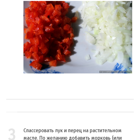
3
Спассеровать лук и перец на растительном
масле. По желанию добавить морковь (или