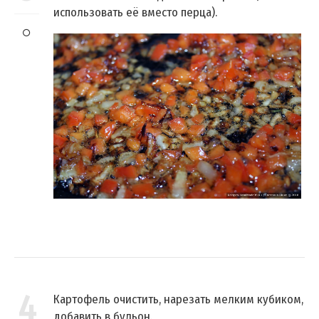
использовать её вместо перца).
4
Картофель очистить, нарезать мелким кубиком,
добавить в бульон.