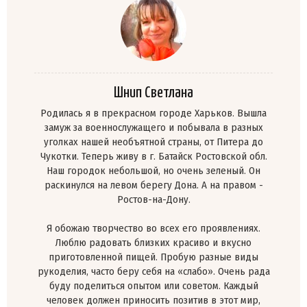
Шнип Светлана
Родилась я в прекрасном городе Харьков. Вышла
замуж за военнослужащего и побывала в разных
уголках нашей необъятной страны, от Питера до
Чукотки. Теперь живу в г. Батайск Ростовской обл.
Наш городок небольшой, но очень зеленый. Он
раскинулся на левом берегу Дона. А на правом -
Ростов-на-Дону.
Я обожаю творчество во всех его проявлениях.
Люблю радовать близких красиво и вкусно
приготовленной пищей. Пробую разные виды
рукоделия, часто беру себя на «слабо». Очень рада
буду поделиться опытом или советом. Каждый
человек должен приносить позитив в этот мир,