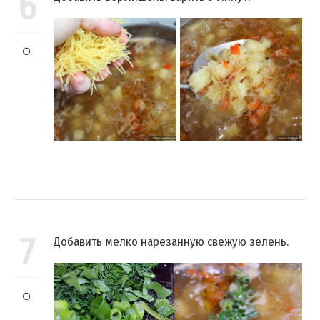
6
7
Добавить мелко нарезанную свежую зелень.