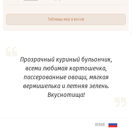
Таблицы мер и весов
Прозрачный куриный бульончик,
всеми любимая картошечка,
пассерованные овощи, мягкая
вермишелька и летняя зелень.
Вкуснотища!
КУХНЯ: