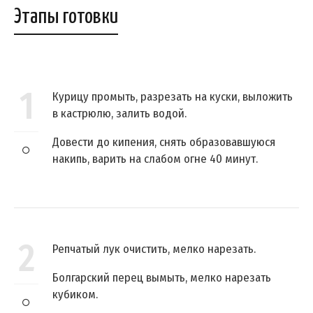
Этапы готовки
1
Курицу промыть, разрезать на куски, выложить
в кастрюлю, залить водой.
Довести до кипения, снять образовавшуюся
накипь, варить на слабом огне 40 минут.
2
Репчатый лук очистить, мелко нарезать.
Болгарский перец вымыть, мелко нарезать
кубиком.