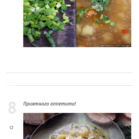
8
Приятного аппетита!