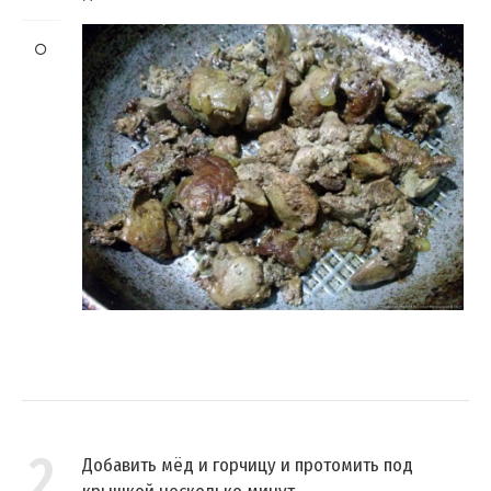
2
Добавить мёд и горчицу и протомить под