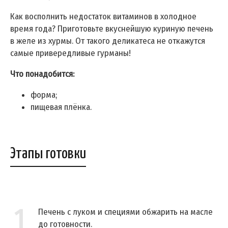
Как восполнить недостаток витаминов в холодное
время года? Приготовьте вкуснейшую куриную печень
в желе из хурмы. От такого деликатеса не откажутся
самые привередливые гурманы!
Что понадобится:
форма;
пищевая плёнка.
Этапы готовки
1
Печень с луком и специями обжарить на масле
до готовности.