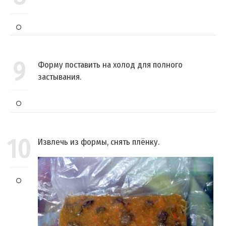
9
Форму поставить на холод для полного
застывания.
10
Извлечь из формы, снять плёнку.