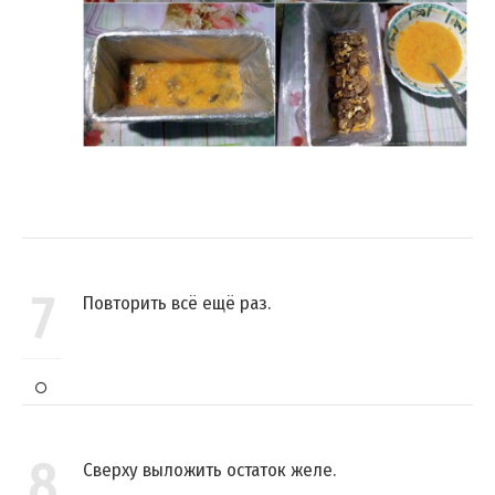
7
Повторить всё ещё раз.
8
Сверху выложить остаток желе.