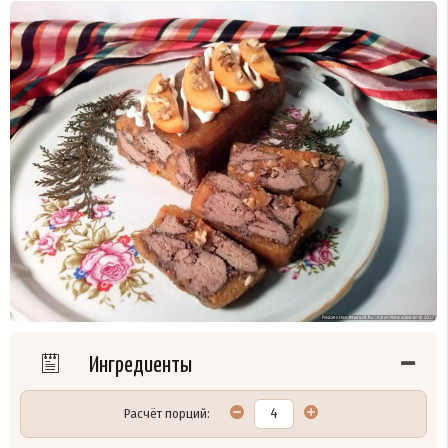
Ингредиенты
Расчёт порций: