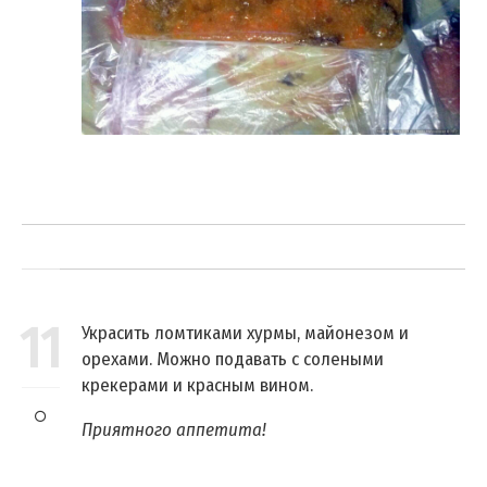
11
Украсить ломтиками хурмы, майонезом и
орехами. Можно подавать с солеными
крекерами и красным вином.
Приятного аппетита!