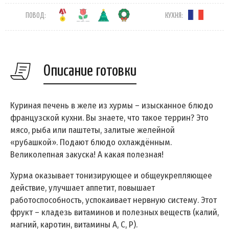
ПОВОД:
КУХНЯ:
Описание готовки
Куриная печень в желе из хурмы – изысканное блюдо
французской кухни. Вы знаете, что такое террин? Это
мясо, рыба или паштеты, залитые желейной
«рубашкой». Подают блюдо охлаждённым.
Великолепная закуска! А какая полезная!
Хурма оказывает тонизирующее и общеукрепляющее
действие, улучшает аппетит, повышает
работоспособность, успокаивает нервную систему. Этот
фрукт – кладезь витаминов и полезных веществ (калий,
магний, каротин, витамины A, C, P).