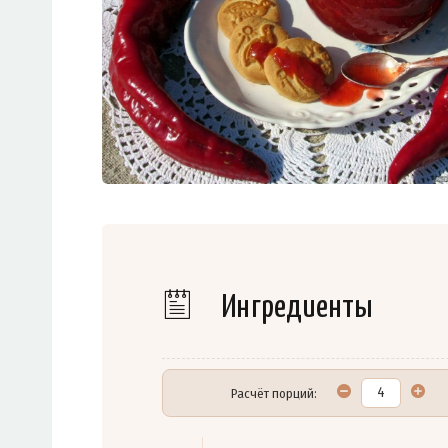
Ингредиенты
Расчёт порций: