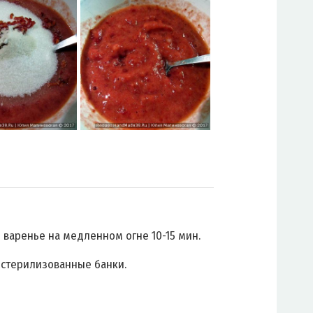
 варенье на медленном огне 10-15 мин.
в стерилизованные банки.