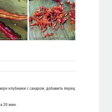
юре клубники с сахаром, добавить перец
а 20 мин.