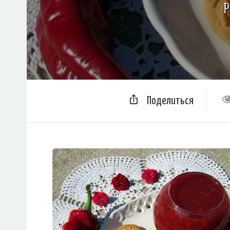
Р
Поделиться