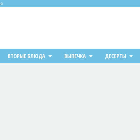
ий
ВТОРЫЕ БЛЮДА
ВЫПЕЧКА
ДЕСЕРТЫ