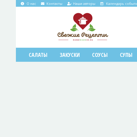
О нас
Контакты
Наши авторы
Календарь событ
САЛАТЫ
ЗАКУСКИ
СОУСЫ
СУПЫ