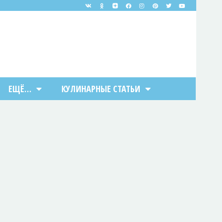
ЕЩЁ…
КУЛИНАРНЫЕ СТАТЬИ