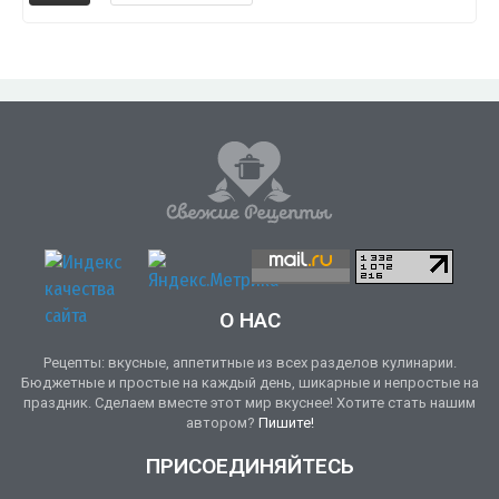
О НАС
Рецепты: вкусные, аппетитные из всех разделов кулинарии.
Бюджетные и простые на каждый день, шикарные и непростые на
праздник. Сделаем вместе этот мир вкуснее! Хотите стать нашим
автором?
Пишите!
ПРИСОЕДИНЯЙТЕСЬ