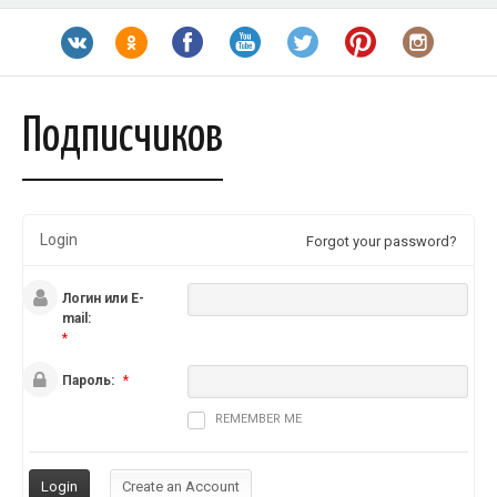
Подписчиков
Login
Forgot your password?
Логин или E-
mail:
*
Пароль:
*
REMEMBER ME