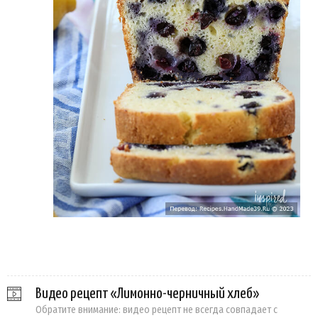
Видео рецепт «Лимонно-черничный хлеб»
Обратите внимание: видео рецепт не всегда совпадает с