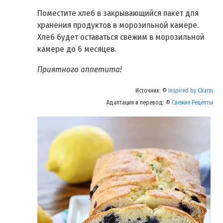
Поместите хлеб в закрывающийся пакет для
хранения продуктов в морозильной камере.
Хлеб будет оставаться свежим в морозильной
камере до 6 месяцев.
Приятного аппетита!
Источник: ©
Inspired by Charm
Адаптация и перевод: ©
Свежие Рецепты