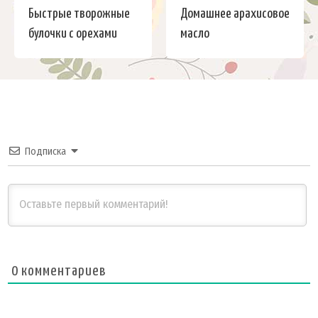
Быстрые творожные
Домашнее арахисовое
булочки с орехами
масло
Подписка
0
комментариев