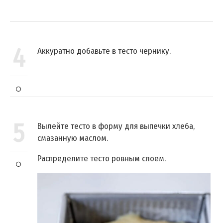
4
Аккуратно добавьте в тесто чернику.
5
Вылейте тесто в форму для выпечки хлеба,
смазанную маслом.
Распределите тесто ровным слоем.