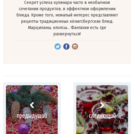
Секрет успеха кулинара часто в необычном
сочетании продуктов, в эффектном оформлении
блюда. Кроме того, немалый интерес представляют
рецепты традиционных кёнигсбергских блюд.
Марципаны, клопсы… Фантазии есть где
развернуться!
предыдущий
следующий