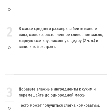
2
В миске среднего размера взбейте вместе
яйца, молоко, растопленное сливочное масло,
жирную сметану, лимонную цедру (2 ч. л.) и
ванильный экстракт.
3
Добавьте влажные ингредиенты к сухим и
перемешайте до однородной массы.
Тесто может получиться слегка комковатым.