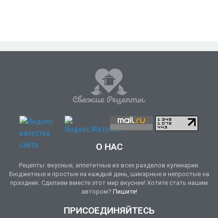
О НАС
Рецепты: вкусные, аппетитные из всех разделов кулинарии.
Бюджетные и простые на каждый день, шикарные и непростые на
праздник. Сделаем вместе этот мир вкуснее! Хотите стать нашим
автором?
Пишите!
ПРИСОЕДИНЯЙТЕСЬ