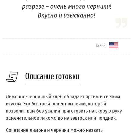
разрезе – очень много черники!
Вкусно и изысканно!
КУХНЯ:
Описание готовки
Лимонно-черничный хлеб обладает ярким и свежим
вкусом. Это быстрый рецепт выпечки, который
позволит вам без усилий приготовить на скорую руку
замечательное лакомство на завтрак или полдник.
Сочетание лимона и черники можно назвать