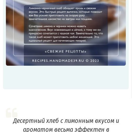
Десертный хлеб с лимонным вкусом и
ароматом весьма эффектен в