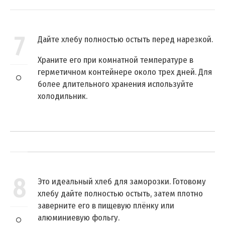
7
Дайте хлебу полностью остыть перед нарезкой.
Храните его при комнатной температуре в
герметичном контейнере около трех дней. Для
более длительного хранения используйте
холодильник.
8
Это идеальный хлеб для заморозки. Готовому
хлебу дайте полностью остыть, затем плотно
заверните его в пищевую плёнку или
алюминиевую фольгу.