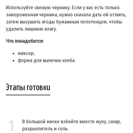
Используйте свежую чернику. Если у вас есть только
замороженная черника, нужно сначала дать ей оттаять,
затем высушить ягоды бумажным полотенцем, чтобы
удалить лишнюю влагу.
Что понадобится:
миксер;
форма для выпечки хлеба.
Этапы готовки
1
В большой миске взбейте вместе муку, сахар,
разрыхлитель и соль.