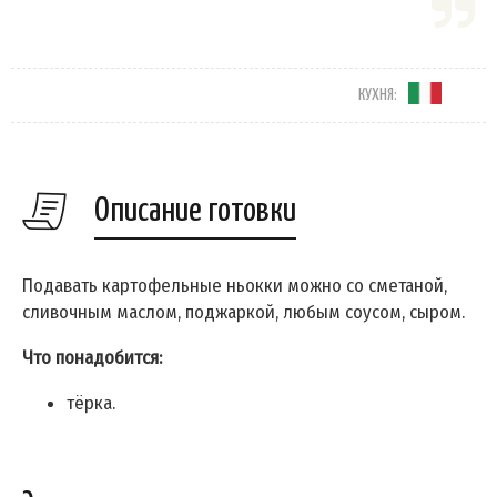
КУХНЯ:
Описание готовки
Подавать картофельные ньокки можно со сметаной,
сливочным маслом, поджаркой, любым соусом, сыром.
Что понадобится:
тёрка.