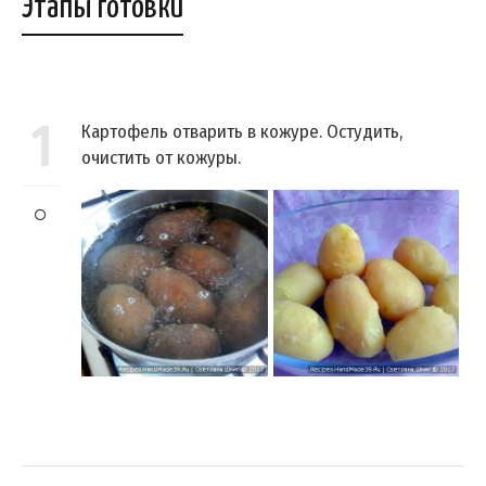
Этапы готовки
1
Картофель отварить в кожуре. Остудить,
очистить от кожуры.