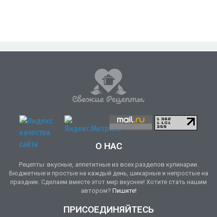
О НАС
Рецепты: вкусные, аппетитные из всех разделов кулинарии.
Бюджетные и простые на каждый день, шикарные и непростые на
праздник. Сделаем вместе этот мир вкуснее! Хотите стать нашим
автором?
Пишите!
ПРИСОЕДИНЯЙТЕСЬ