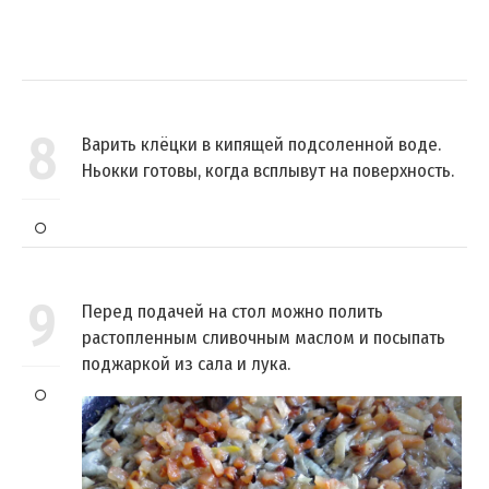
8
Варить клёцки в кипящей подсоленной воде.
Ньокки готовы, когда всплывут на поверхность.
9
Перед подачей на стол можно полить
растопленным сливочным маслом и посыпать
поджаркой из сала и лука.