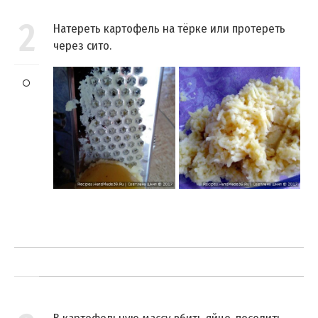
2
Натереть картофель на тёрке или протереть
через сито.