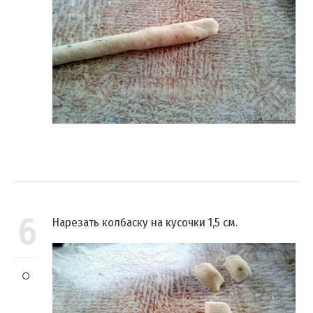
6
Нарезать колбаску на кусочки 1,5 см.