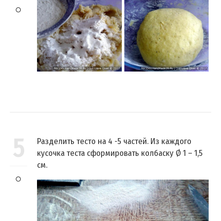
5
Разделить тесто на 4 -5 частей. Из каждого
кусочка теста сформировать колбаску Ø 1 – 1,5
см.