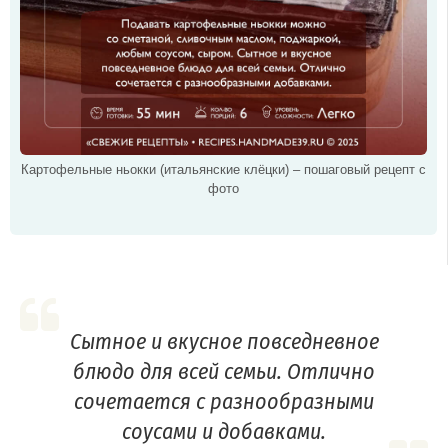
Картофельные ньокки (итальянские клёцки) – пошаговый рецепт с
фото
Сытное и вкусное повседневное
блюдо для всей семьи. Отлично
сочетается с разнообразными
соусами и добавками.