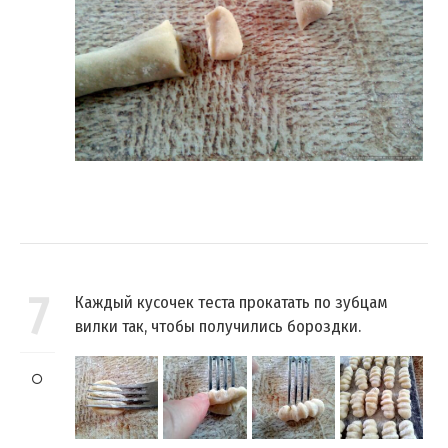
7
Каждый кусочек теста прокатать по зубцам
вилки так, чтобы получились бороздки.