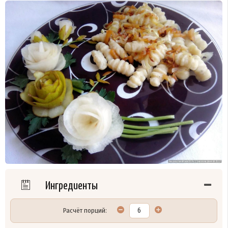
Ингредиенты
Расчёт порций: