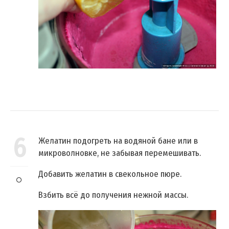
6
Желатин подогреть на водяной бане или в
микроволновке, не забывая перемешивать.
Добавить желатин в свекольное пюре.
Взбить всё до получения нежной массы.