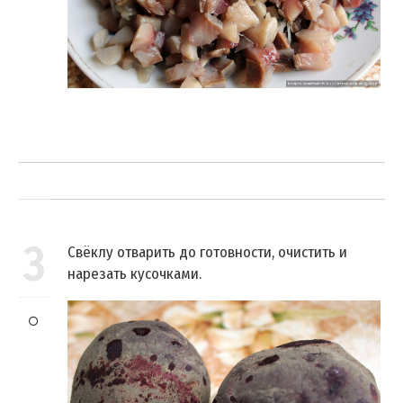
3
Свёклу отварить до готовности, очистить и
нарезать кусочками.