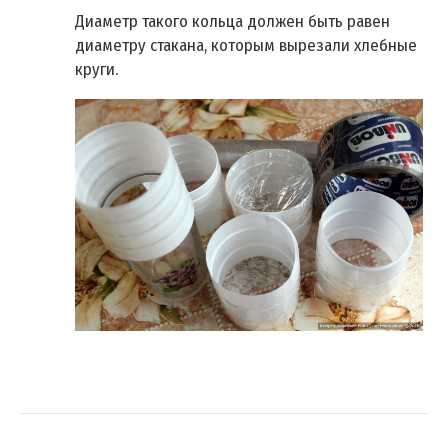
Диаметр такого кольца должен быть равен
диаметру стакана, которым вырезали хлебные
круги.