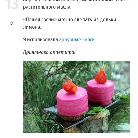
13
растительного масла.
«Пламя свечи» можно сделать из дольки
лимона.
Я использовала
арбузные чипсы
.
Приятного аппетита!