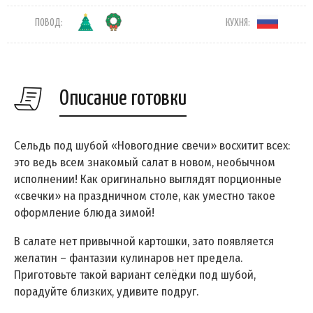
ПОВОД:
КУХНЯ:
Описание готовки
Сельдь под шубой «Новогодние свечи» восхитит всех:
это ведь всем знакомый салат в новом, необычном
исполнении! Как оригинально выглядят порционные
«свечки» на праздничном столе, как уместно такое
оформление блюда зимой!
В салате нет привычной картошки, зато появляется
желатин – фантазии кулинаров нет предела.
Приготовьте такой вариант селёдки под шубой,
порадуйте близких, удивите подруг.