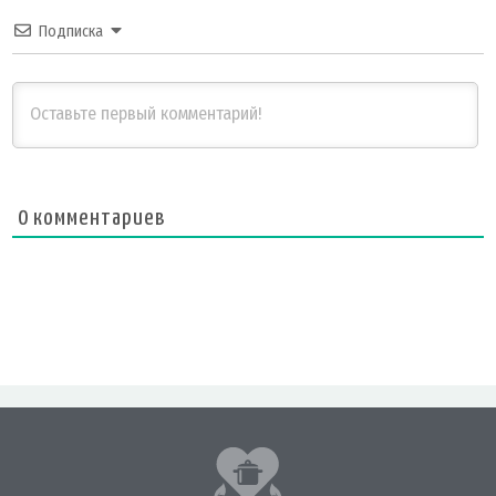
Подписка
0
комментариев