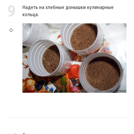
9
Надеть на хлебные донышки кулинарные
кольца.