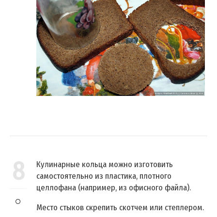
8
Кулинарные кольца можно изготовить
самостоятельно из пластика, плотного
целлофана (например, из офисного файла).
Место стыков скрепить скотчем или степлером.