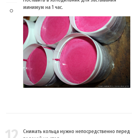
минимум на 1 час.
12
Снимать кольца нужно непосредственно перед