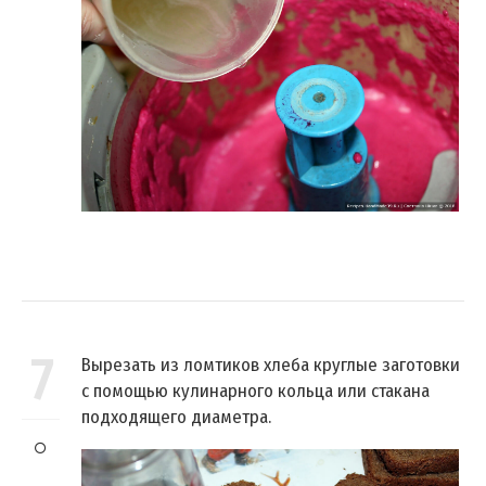
7
Вырезать из ломтиков хлеба круглые заготовки
с помощью кулинарного кольца или стакана
подходящего диаметра.