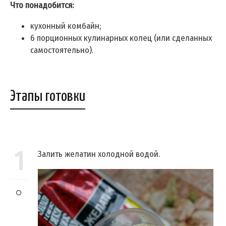
Что понадобится:
кухонный комбайн;
6 порционных кулинарных колец (или сделанных
самостоятельно).
Этапы готовки
1
Залить желатин холодной водой.