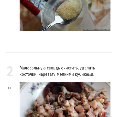
2
Малосольную сельдь очистить, удалить
косточки, нарезать мелкими кубиками.