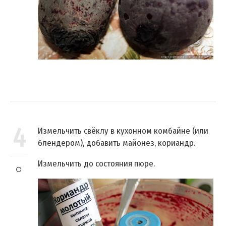
4
Измельчить свёклу в кухонном комбайне (или
блендером), добавить майонез, кориандр.
Измельчить до состояния пюре.