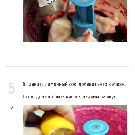
5
Выдавить лимонный сок, добавить его к массе.
Пюре должно быть кисло-сладким на вкус.