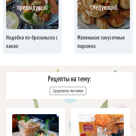
предыдущий
следующий
Индейка по-бразильски с
Маленькие закусочные
какао
пирожки
Рецепты на тему:
Здоровое питание