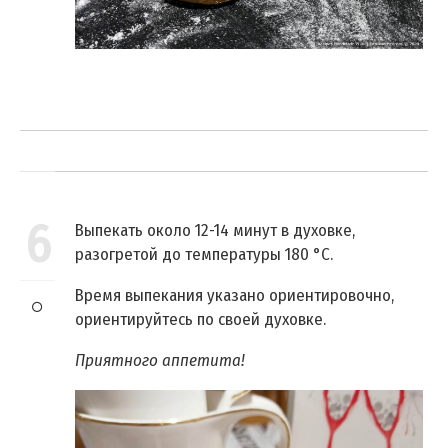
6
Выпекать около 12-14 минут в духовке,
разогретой до температуры 180 °C.
Время выпекания указано ориентировочно,
ориентируйтесь по своей духовке.
Приятного аппетита!