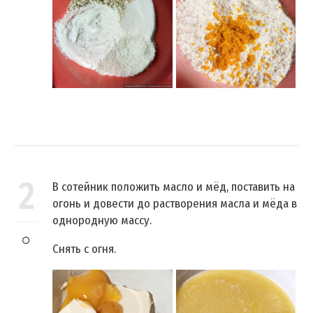
2
В сотейник положить масло и мёд, поставить на
огонь и довести до растворения масла и мёда в
однородную массу.
Снять с огня.