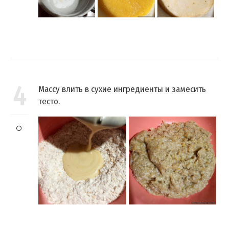
4
Массу влить в сухие ингредиенты и замесить
тесто.