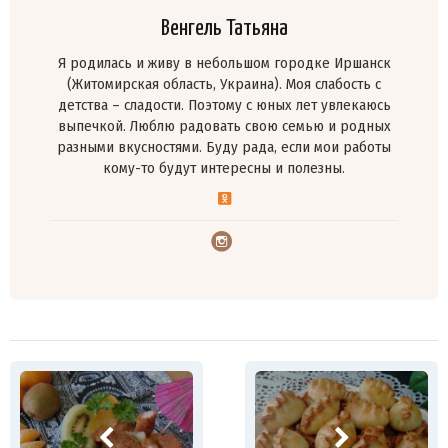
Венгель Татьяна
Я родилась и живу в небольшом городке Иршанск
(Житомирская область, Украина). Моя слабость с
детства – сладости. Поэтому с юных лет увлекаюсь
выпечкой. Люблю радовать свою семью и родных
разными вкусностями. Буду рада, если мои работы
кому-то будут интересны и полезны.