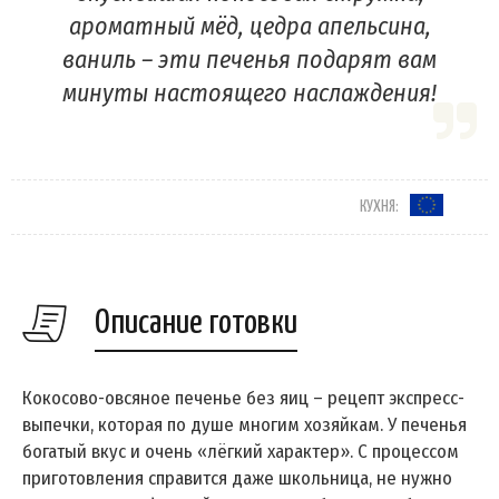
ароматный мёд, цедра апельсина,
ваниль – эти печенья подарят вам
минуты настоящего наслаждения!
КУХНЯ:
Описание готовки
Кокосово-овсяное печенье без яиц – рецепт экспресс-
выпечки, которая по душе многим хозяйкам. У печенья
богатый вкус и очень «лёгкий характер». С процессом
приготовления справится даже школьница, не нужно