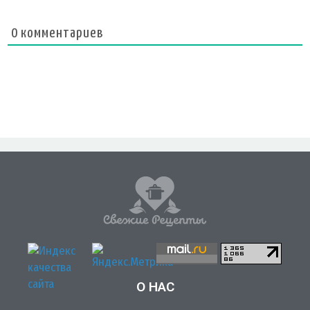
0
комментариев
О НАС