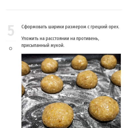
5
Сформовать шарики размером с грецкий орех.
Уложить на расстоянии на противень,
присыпанный мукой.