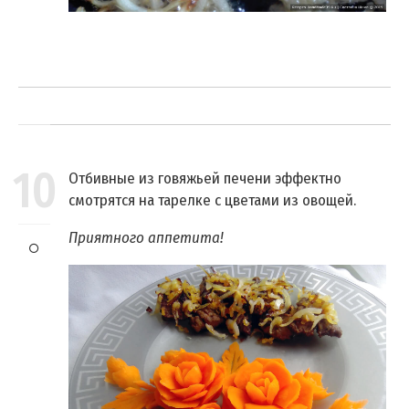
10
Отбивные из говяжьей печени эффектно
смотрятся на тарелке с цветами из овощей.
Приятного аппетита!