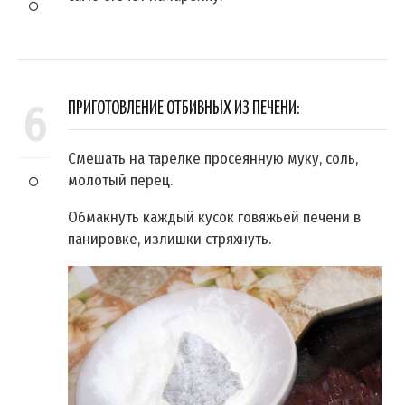
6
ПРИГОТОВЛЕНИЕ ОТБИВНЫХ ИЗ ПЕЧЕНИ:
Смешать на тарелке просеянную муку, соль,
молотый перец.
Обмакнуть каждый кусок говяжьей печени в
панировке, излишки стряхнуть.