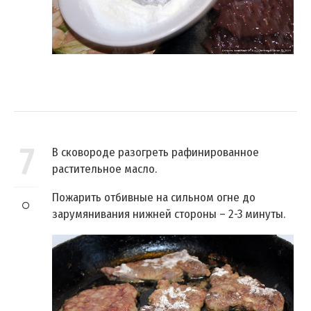
7
В сковороде разогреть рафинированное
растительное масло.
Пожарить отбивные на сильном огне до
зарумянивания нижней стороны – 2-3 минуты.