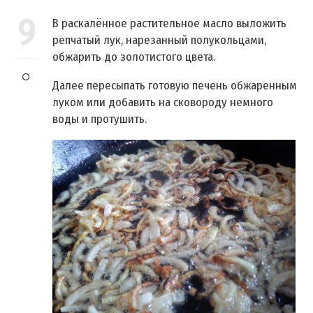
9
В раскалённое растительное масло выложить
репчатый лук, нарезанный полукольцами,
обжарить до золотистого цвета.
Далее пересыпать готовую печень обжаренным
луком или добавить на сковороду немного
воды и протушить.