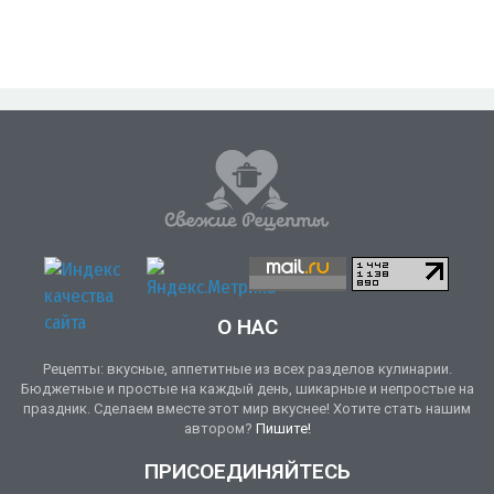
О НАС
Рецепты: вкусные, аппетитные из всех разделов кулинарии.
Бюджетные и простые на каждый день, шикарные и непростые на
праздник. Сделаем вместе этот мир вкуснее! Хотите стать нашим
автором?
Пишите!
ПРИСОЕДИНЯЙТЕСЬ