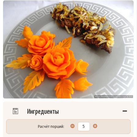
Ингредиенты
Расчёт порций: