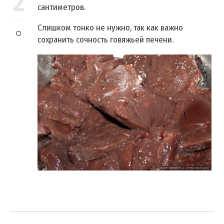
2
сантиметров.
Слишком тонко не нужно, так как важно
сохранить сочность говяжьей печени.