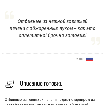
Отбивные из нежной говяжьей
печени с обжаренным луком – как это
аппетитно! Срочно готовим!
КУХНЯ:
Описание готовки
Отбивные из говяжьей печени подают с гарниром из