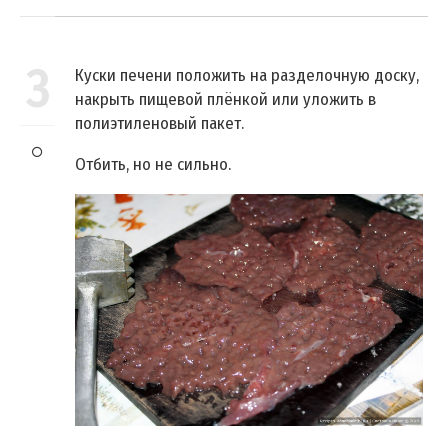
3
Куски печени положить на разделочную доску,
накрыть пищевой плёнкой или уложить в
полиэтиленовый пакет.
Отбить, но не сильно.