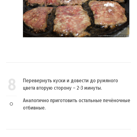
8
Перевернуть куски и довести до румяного
цвета вторую сторону – 2-3 минуты.
Аналогично приготовить остальные печёночные
отбивные.