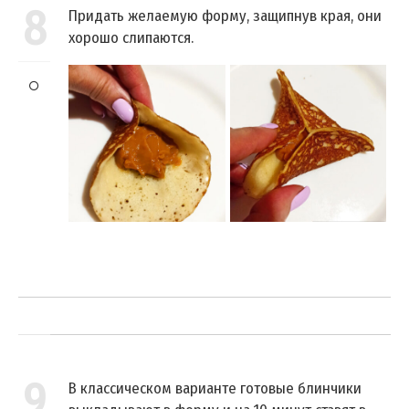
8
Придать желаемую форму, защипнув края, они
хорошо слипаются.
9
В классическом варианте готовые блинчики