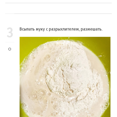
3
Всыпать муку с разрыхлителем, размешать.