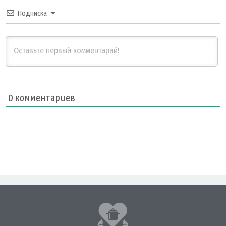
Подписка
0
комментариев