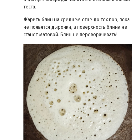
теста.
Жарить блин на среднем огне до тех пор, пока
не появятся дырочки, а поверхность блина не
станет матовой. Блин не переворачивать!