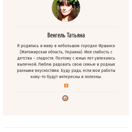
Венгель Татьяна
Я родилась и живу в небольшом городке Иршанск
(Житомирская область, Украина). Моя слабость с
детства – сладости. Поэтому с юных лет увлекаюсь
выпечкой. Люблю радовать свою семью и родных
разными вкусностями. Буду рада, если мои работы
кому-то будут интересны и полезны.