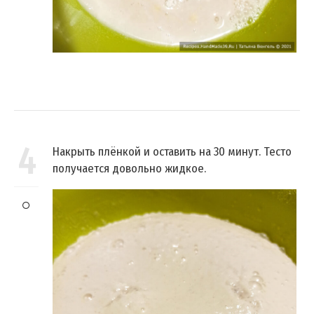
4
Накрыть плёнкой и оставить на 30 минут. Тесто
получается довольно жидкое.