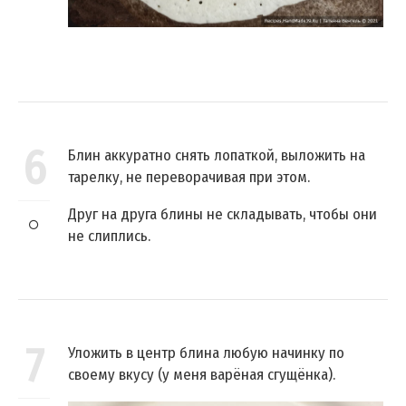
6
Блин аккуратно снять лопаткой, выложить на
тарелку, не переворачивая при этом.
Друг на друга блины не складывать, чтобы они
не слиплись.
7
Уложить в центр блина любую начинку по
своему вкусу (у меня варёная сгущёнка).