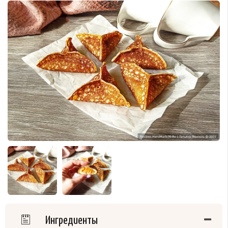
Ингредиенты