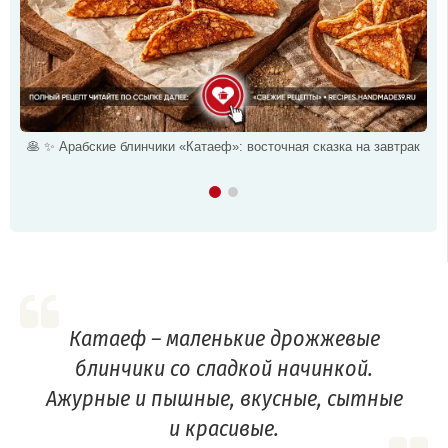
🥞 ✨ Арабские блинчики «Катаеф»: восточная сказка на завтрак
Катаеф – маленькие дрожжевые
блинчики со сладкой начинкой.
Ажурные и пышные, вкусные, сытные
и красивые.