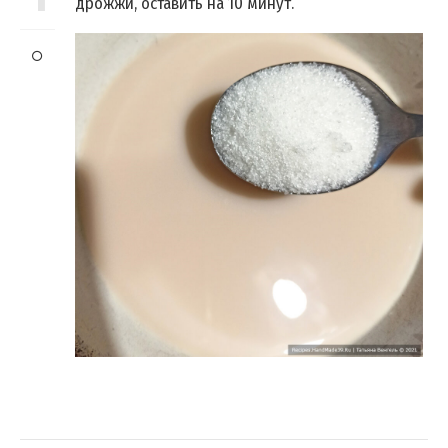
дрожжи, оставить на 10 минут.