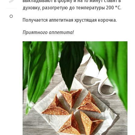
выкладывают в форму и на 10 минут ставят в
духовку, разогретую до температуры 200 °C.
Получается аппетитная хрустящая корочка.
Приятного аппетита!