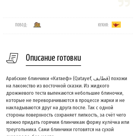
ПОВОД:
КУХНЯ:
Описание готовки
Арабские блинчики «Катаеф» (Qatayef, قطايف‎) похожи
на лакомство из восточной сказки. Из жидкого
дрожжевого теста выпекаются небольшие блиночки,
которые не переворачиваются в процессе жарки и не
накладываются друг на друга после. Так с одной
стороны поверхность сохраняет липкость, за счёт чего
можно придать горячим блинчикам форму кулёчка или
треугольника. Сами блинчики готовятся на сухой