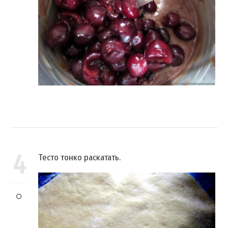
4
Тесто тонко раскатать.