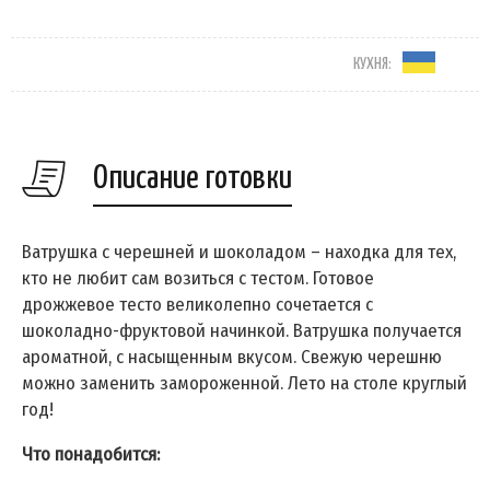
КУХНЯ:
Описание готовки
Ватрушка с черешней и шоколадом – находка для тех,
кто не любит сам возиться с тестом. Готовое
дрожжевое тесто великолепно сочетается с
шоколадно-фруктовой начинкой. Ватрушка получается
ароматной, с насыщенным вкусом. Свежую черешню
можно заменить замороженной. Лето на столе круглый
год!
Что понадобится: