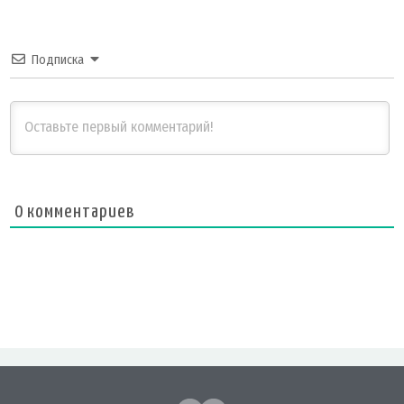
Подписка
0
комментариев