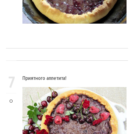
7
Приятного аппетита!