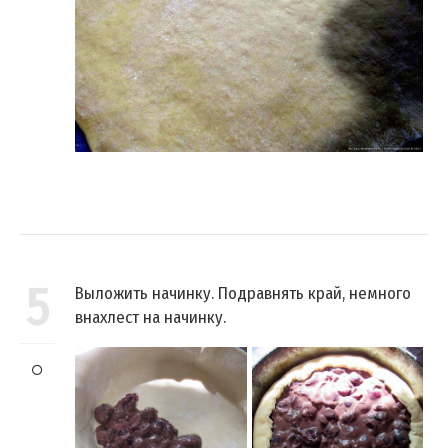
5
Выложить начинку. Подравнять край, немного
внахлест на начинку.