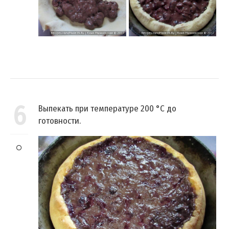
6
Выпекать при температуре 200 °C до
готовности.