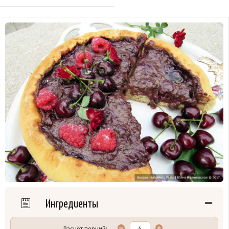
Ингредиенты
Расчёт порций: