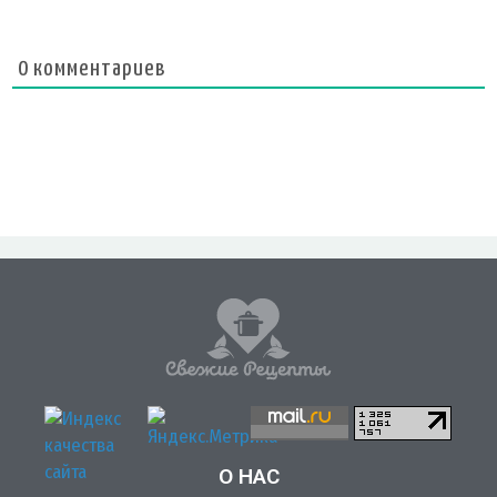
0
комментариев
О НАС