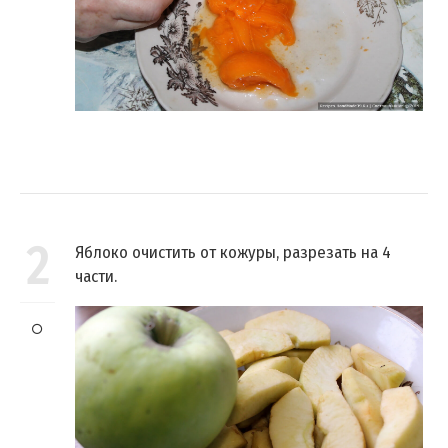
2
Яблоко очистить от кожуры, разрезать на 4
части.