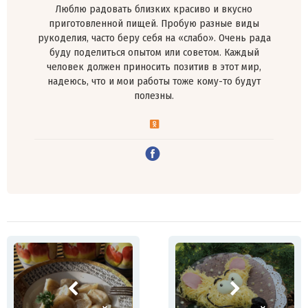
Люблю радовать близких красиво и вкусно
приготовленной пищей. Пробую разные виды
рукоделия, часто беру себя на «слабо». Очень рада
буду поделиться опытом или советом. Каждый
человек должен приносить позитив в этот мир,
надеюсь, что и мои работы тоже кому-то будут
полезны.