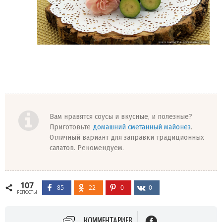
Вам нравятся соусы и вкусные, и полезные?
Приготовьте
домашний сметанный майонез
.
Отличный вариант для заправки традиционных
салатов. Рекомендуем.
107
85
22
0
0
РЕПОСТЫ
КОММЕНТАРИЕВ