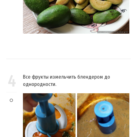
4
Все фрукты измельчить блендером до
однородности.