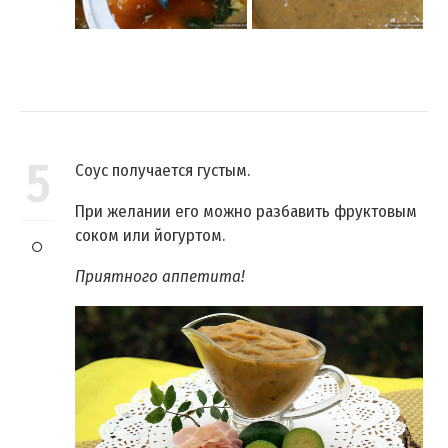
5
Соус получается густым.
При желании его можно разбавить фруктовым
соком или йогуртом.
Приятного аппетита!