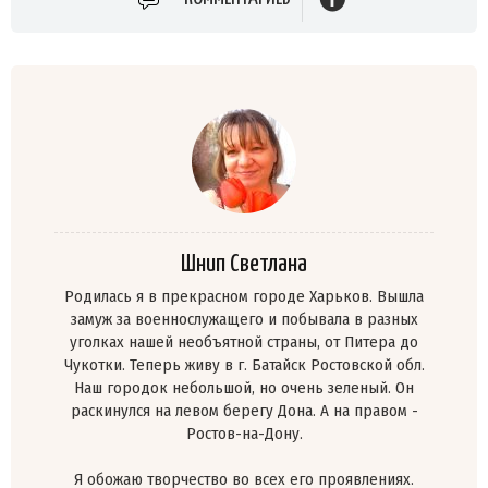
Шнип Светлана
Родилась я в прекрасном городе Харьков. Вышла
замуж за военнослужащего и побывала в разных
уголках нашей необъятной страны, от Питера до
Чукотки. Теперь живу в г. Батайск Ростовской обл.
Наш городок небольшой, но очень зеленый. Он
раскинулся на левом берегу Дона. А на правом -
Ростов-на-Дону.
Я обожаю творчество во всех его проявлениях.