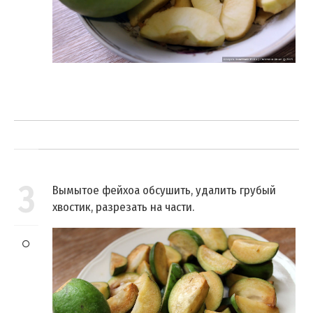
3
Вымытое фейхоа обсушить, удалить грубый
хвостик, разрезать на части.