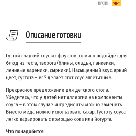
КУХНЯ:
Описание готовки
Густой сладкий соус из фруктов отлично подойдёт для
блюд из теста, творога (блины, оладьи, панкейки,
ленивые вареники, сырники). Насыщенный вкус, яркий
цвет, густота – всё делает этот соус аппетитным.
Прекрасное предложение для детского стола.
Убедитесь, что у детей нет аллергии на компоненты
соуса – в этом случае ингредиенты можно заменить.
Вместо мёда можно использовать сахар. Густоту соуса
легко варьировать с помощью сока или йогурта.
Что понадобится: