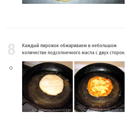
8
Каждый пирожок обжариваем в небольшом
количестве подсолнечного масла с двух сторон.