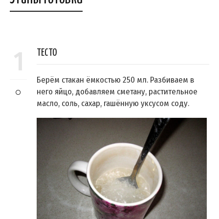
1
ТЕСТО
Берём стакан ёмкостью 250 мл. Разбиваем в
него яйцо, добавляем сметану, растительное
масло, соль, сахар, гашённую уксусом соду.