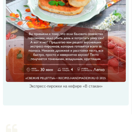
Экспресс-пирожки на кефире «В стакан»