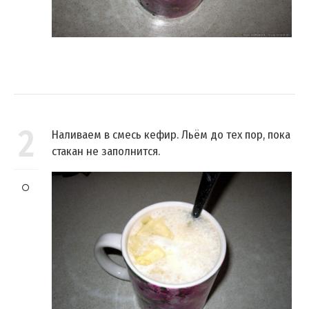
2
Наливаем в смесь кефир. Льём до тех пор, пока
стакан не заполнится.