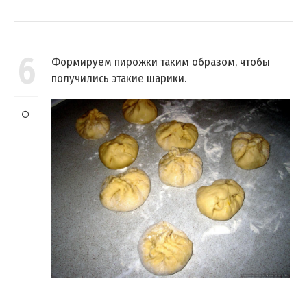
6
Формируем пирожки таким образом, чтобы
получились этакие шарики.