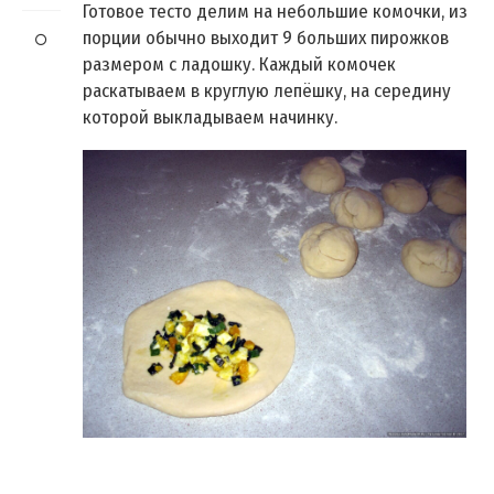
Готовое тесто делим на небольшие комочки, из
порции обычно выходит 9 больших пирожков
размером с ладошку. Каждый комочек
раскатываем в круглую лепёшку, на середину
которой выкладываем начинку.