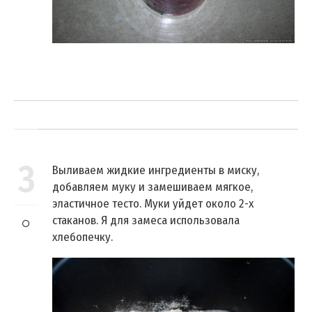
3
Выливаем жидкие ингредиенты в миску,
добавляем муку и замешиваем мягкое,
эластичное тесто. Муки уйдет около 2-х
стаканов. Я для замеса использовала
хлебопечку.