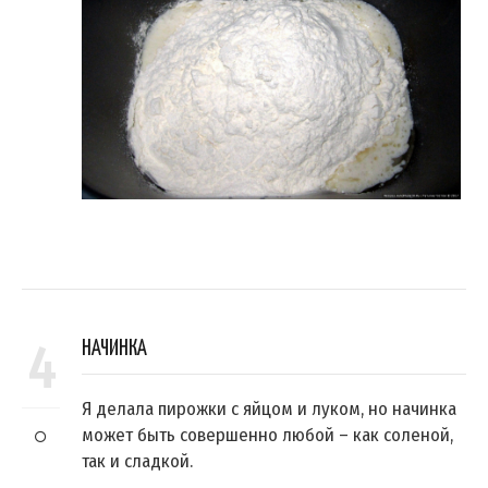
4
НАЧИНКА
Я делала пирожки с яйцом и луком, но начинка
может быть совершенно любой – как соленой,
так и сладкой.