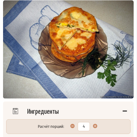
Ингредиенты
Расчёт порций: