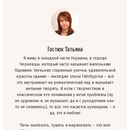
Гостюк Татьяна
Я живу в западной части Украины, в городе
Черновцы, который часто называют маленьким
Парижем. Узенькие старинные улочки, удивительной
красоты здания – наследие эпохи Габсбургов – всё
это настраивает на романтический лад и вызывает
желание творить. И если с творчеством в
классическом его понимании у меня проблемы (ну
не художник я, не музыкант, да и с рукоделием как-
то не сложилось), то всё, что касается кулинарии, – о
да, это я люблю!
Печь-выпекать, тушить и мариновать – это мое