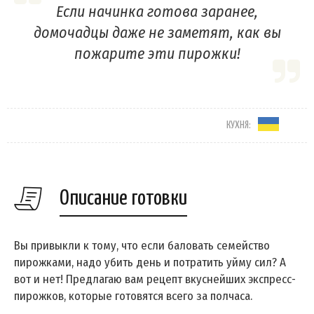
Если начинка готова заранее,
домочадцы даже не заметят, как вы
пожарите эти пирожки!
КУХНЯ:
Описание готовки
Вы привыкли к тому, что если баловать семейство
пирожками, надо убить день и потратить уйму сил? А
вот и нет! Предлагаю вам рецепт вкуснейших экспресс-
пирожков, которые готовятся всего за полчаса.