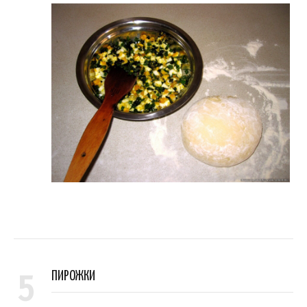
5
ПИРОЖКИ