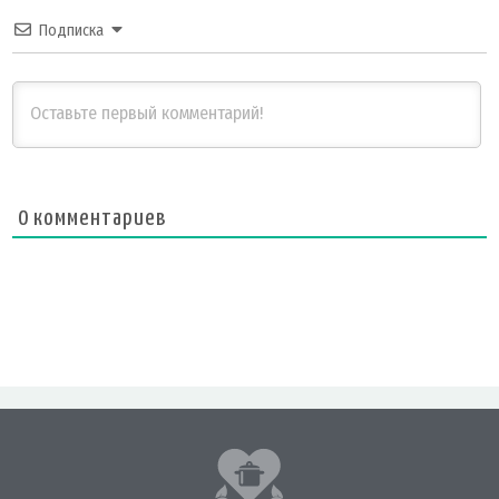
Подписка
0
комментариев