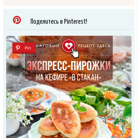
Поделитесь в Pinterest!
Pin