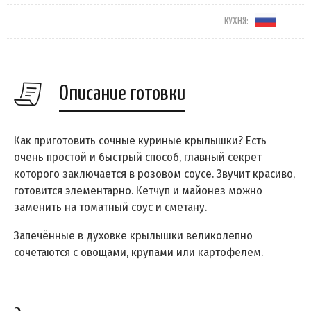
КУХНЯ:
Описание готовки
Как приготовить сочные куриные крылышки? Есть
очень простой и быстрый способ, главный секрет
которого заключается в розовом соусе. Звучит красиво,
готовится элементарно. Кетчуп и майонез можно
заменить на томатный соус и сметану.
Запечённые в духовке крылышки великолепно
сочетаются с овощами, крупами или картофелем.