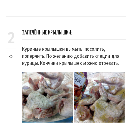
2
ЗАПЕЧЁННЫЕ КРЫЛЫШКИ:
Куриные крылышки вымыть, посолить,
поперчить. По желанию добавить специи для
курицы. Кончики крылышек можно отрезать.