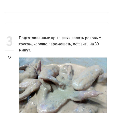
3
Подготовленные крылышки залить розовым
соусом, хорошо перемешать, оставить на 30
минут.