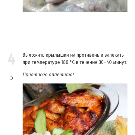
4
Выложить крылышки на противень и запекать
при температуре 180 °C в течение 30–40 минут.
Приятного аппетита!