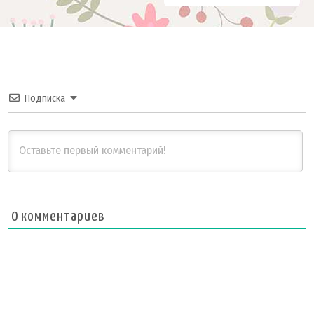
Подписка
0
комментариев