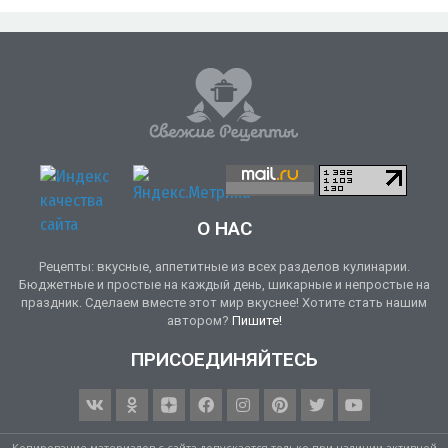
О НАС
Рецепты: вкусные, аппетитные из всех разделов кулинарии.
Бюджетные и простые на каждый день, шикарные и непростые на
праздник. Сделаем вместе этот мир вкуснее! Хотите стать нашим
автором?
Пишите!
ПРИСОЕДИНЯЙТЕСЬ
Копирование материалов с сайта допускается только при наличии активной