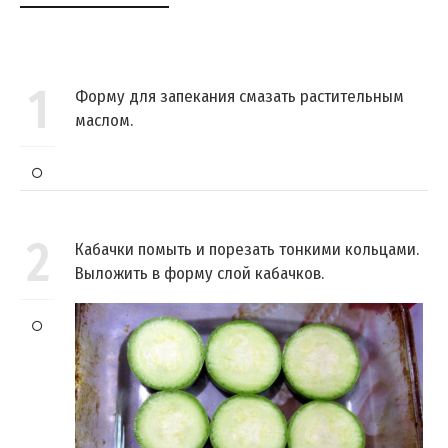
1
Форму для запекания смазать растительным
маслом.
2
Кабачки помыть и порезать тонкими кольцами.
Выложить в форму слой кабачков.