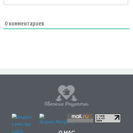
0
комментариев
О НАС