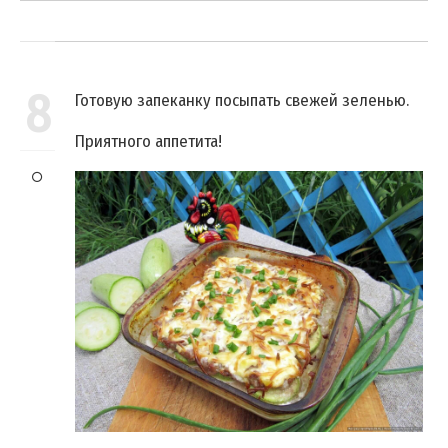
8
Готовую запеканку посыпать свежей зеленью.
Приятного аппетита!