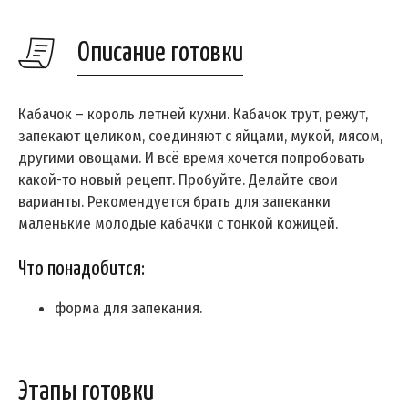
Описание готовки
Кабачок – король летней кухни. Кабачок трут, режут,
запекают целиком, соединяют с яйцами, мукой, мясом,
другими овощами. И всё время хочется попробовать
какой-то новый рецепт. Пробуйте. Делайте свои
варианты. Рекомендуется брать для запеканки
маленькие молодые кабачки с тонкой кожицей.
Что понадобится:
форма для запекания.
Этапы готовки