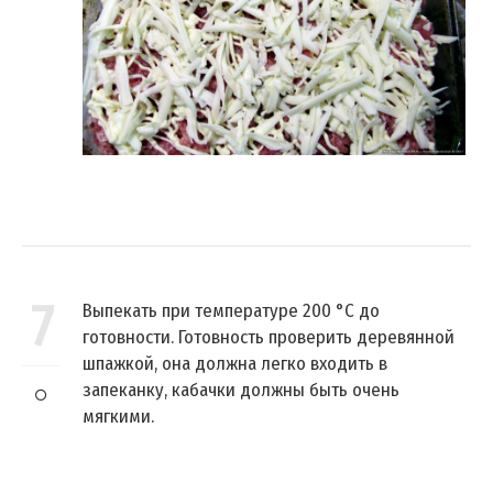
7
Выпекать при температуре 200 °C до
готовности. Готовность проверить деревянной
шпажкой, она должна легко входить в
запеканку, кабачки должны быть очень
мягкими.