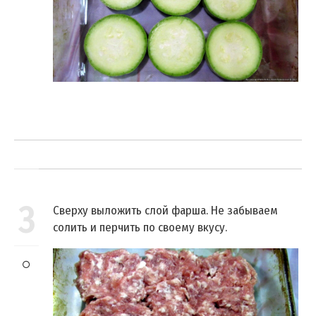
3
Сверху выложить слой фарша. Не забываем
солить и перчить по своему вкусу.