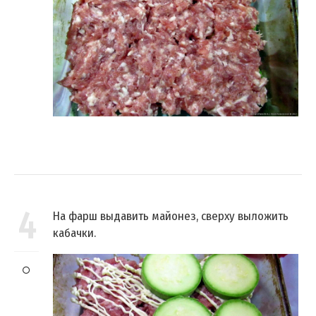
4
На фарш выдавить майонез, сверху выложить
кабачки.