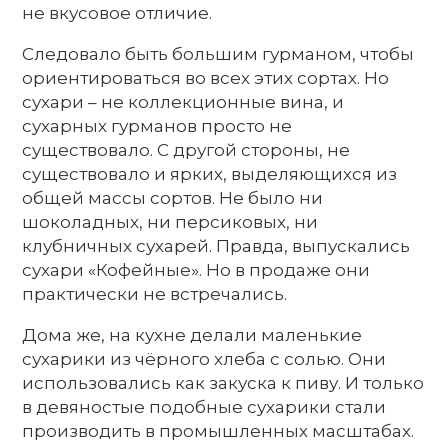
не вкусовое отличие.
Следовало быть большим гурманом, чтобы
ориентироваться во всех этих сортах. Но
сухари – не коллекционные вина, и
сухарных гурманов просто не
существовало. С другой стороны, не
существовало и ярких, выделяющихся из
общей массы сортов. Не было ни
шоколадных, ни персиковых, ни
клубничных сухарей. Правда, выпускались
сухари «Кофейные». Но в продаже они
практически не встречались.
Дома же, на кухне делали маленькие
сухарики из чёрного хлеба с солью. Они
использовались как закуска к пиву. И только
в девяностые подобные сухарики стали
производить в промышленных масштабах.