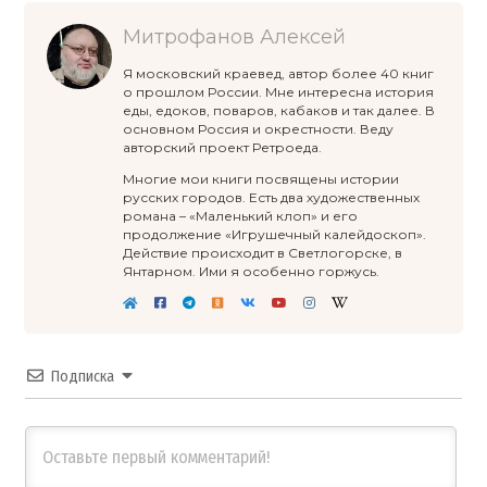
Митрофанов Алексей
Я московский краевед, автор более 40 книг
о прошлом России. Мне интересна история
еды, едоков, поваров, кабаков и так далее. В
основном Россия и окрестности. Веду
авторский проект Ретроеда.
Многие мои книги посвящены истории
русских городов. Есть два художественных
романа – «Маленький клоп» и его
продолжение «Игрушечный калейдоскоп».
Действие происходит в Светлогорске, в
Янтарном. Ими я особенно горжусь.
Подписка