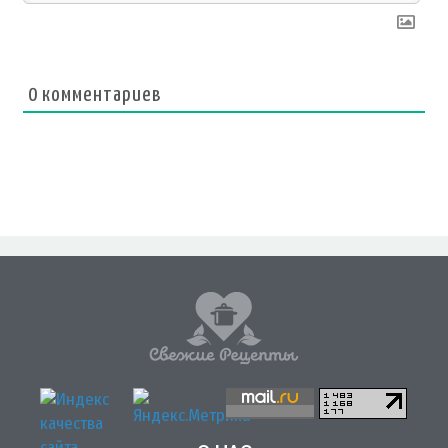
0
комментариев