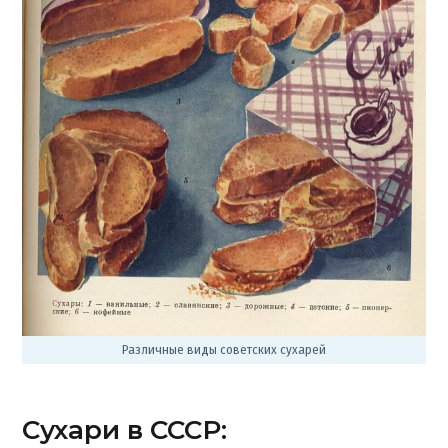
Различные виды советских сухарей
Сухари в СССР: