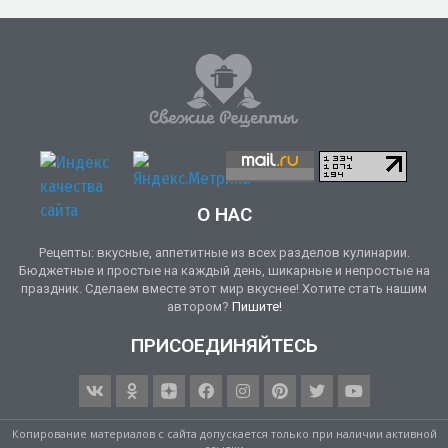
О НАС
Рецепты: вкусные, аппетитные из всех разделов кулинарии.
Бюджетные и простые на каждый день, шикарные и непростые на
праздник. Сделаем вместе этот мир вкуснее! Хотите стать нашим
автором?
Пишите!
ПРИСОЕДИНЯЙТЕСЬ
Копирование материалов с сайта допускается только при наличии активной