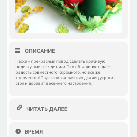
ОПИСАНИЕ
Пасха – прекрасный повод сделать красивую
поделку вместе с детьми. Это объединяет, даёт
радость совместного, скромного, но всё же
творчества! Подставка-«полянка» для яиц украсит
стол и добавит весеннего настроения.
ЧИТАТЬ ДАЛЕЕ
ВРЕМЯ