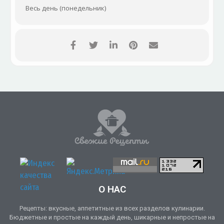
Весь день (понедельник)
О НАС
Рецепты: вкусные, аппетитные из всех разделов кулинарии.
Бюджетные и простые на каждый день, шикарные и непростые на