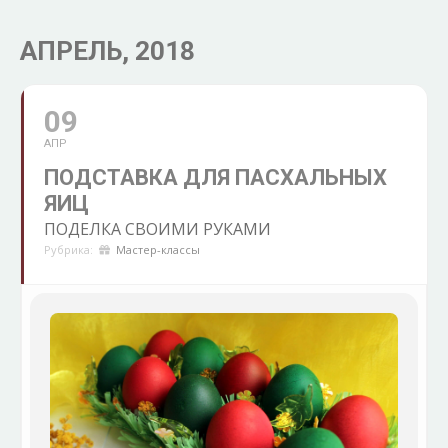
АПРЕЛЬ, 2018
09
АПР
ПОДСТАВКА ДЛЯ ПАСХАЛЬНЫХ
ЯИЦ
ПОДЕЛКА СВОИМИ РУКАМИ
Рубрика:
Мастер-классы